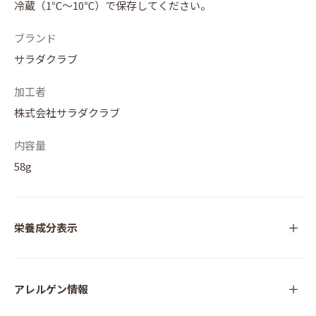
冷蔵（1℃～10℃）で保存してください。
ブランド
サラダクラブ
加工者
株式会社サラダクラブ
内容量
58g
栄養成分表示
アレルゲン情報