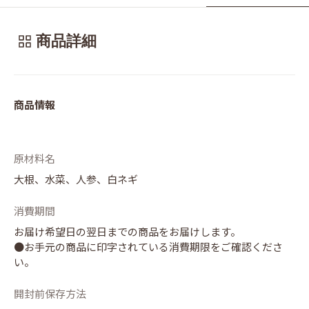
商品詳細
商品情報
原材料名
大根、水菜、人参、白ネギ
消費期間
お届け希望日の翌日までの商品をお届けします。
●お手元の商品に印字されている消費期限をご確認くださ
い。
開封前保存方法