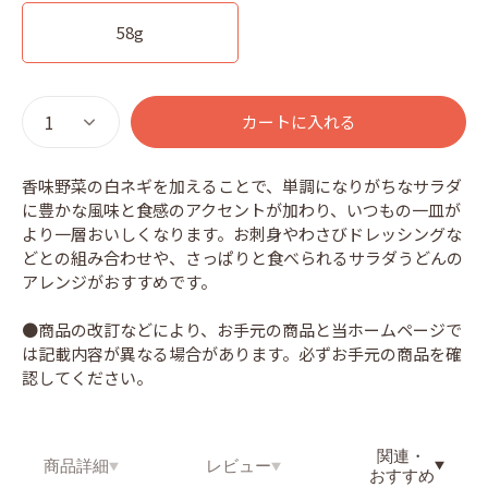
58g
カートに入れる
香味野菜の白ネギを加えることで、単調になりがちなサラダ
に豊かな風味と食感のアクセントが加わり、いつもの一皿が
より一層おいしくなります。お刺身やわさびドレッシングな
どとの組み合わせや、さっぱりと食べられるサラダうどんの
アレンジがおすすめです。
●商品の改訂などにより、お手元の商品と当ホームページで
は記載内容が異なる場合があります。必ずお手元の商品を確
認してください。
関連・
商品詳細
レビュー
おすすめ