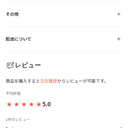
その他
配送について
レビュー
商品を購入すると
注文履歴
からレビューが可能です。
平均評価
5.0
1件のレビュー