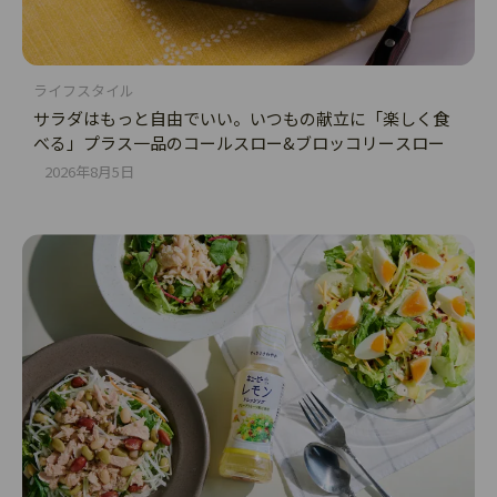
ライフスタイル
サラダはもっと自由でいい。いつもの献立に「楽しく食
べる」プラス一品のコールスロー&ブロッコリースロー
2026年8月5日