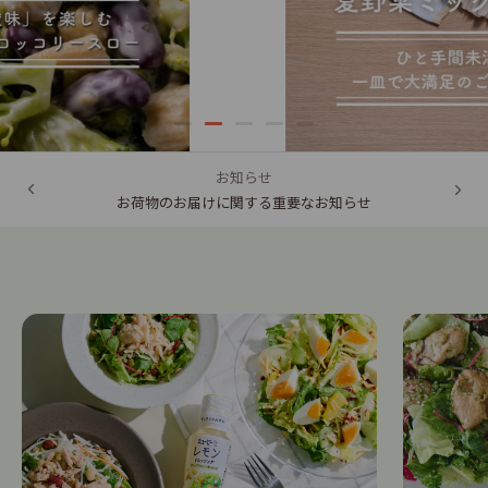
お知らせ
お荷物のお届けに関する重要なお知らせ