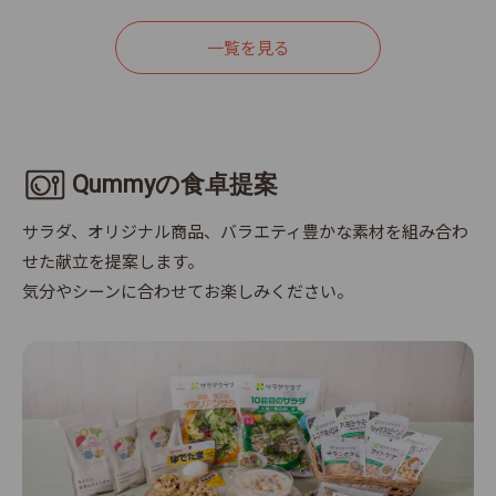
すのでご了承ください。
一覧を見る
Qummyの食卓提案
サラダ、オリジナル商品、バラエティ豊かな素材を組み合わ
せた献立を提案します。
気分やシーンに合わせてお楽しみください。