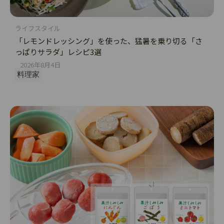
ライフスタイル
「レモンドレッシング」を使った、猛暑を乗り切る「さ
っぱりサラダ」レシピ3選
2026年8月4日
料理家