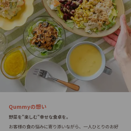
Qummyの想い
野菜を"楽しむ"幸せな食卓を。
お客様の食の悩みに寄り添いながら、一人ひとりのお好