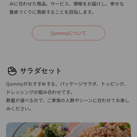
みに合わせた商品、サービス、情報をお届けし、幸せな
食卓づくりに貢献することを目指します。
Qummyについて
サラダセット
Qummyがおすすめする、パッケージサラダ、トッピング、
ドレッシングの組み合わせです。
数量が選べるので、ご家族の人数やシーンに合わせてお楽し
みください。