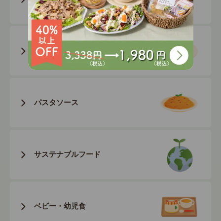
スープ
パスタソース
サステナブル
フード
ベビー・幼児食