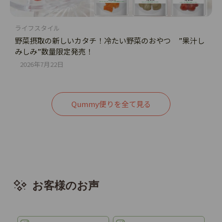
ライフスタイル
野菜摂取の新しいカタチ！冷たい野菜のおやつ ”果汁し
みしみ”数量限定発売！
2026年7月22日
Qummy便りを全て見る
お客様のお声