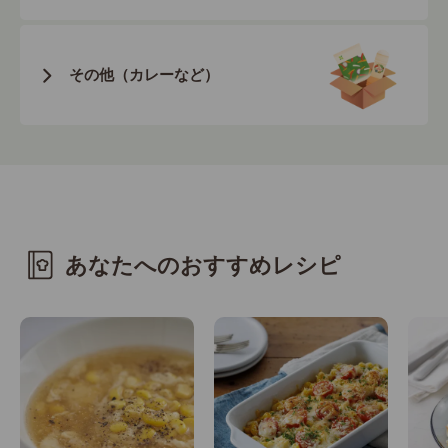
その他
（カレーなど）
あなたへのおすすめレシピ