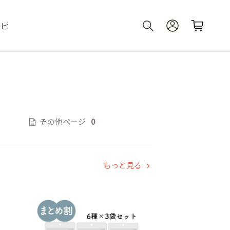
シピ
その他ページ
0
もっと見る