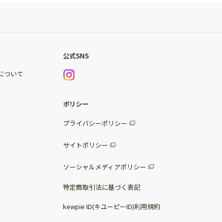
公式SNS
)について
ポリシー
プライバシーポリシー
サイトポリシー
ソーシャルメディアポリシー
特定商取引法に基づく表記
kewpie ID(キユーピーID)利用規約