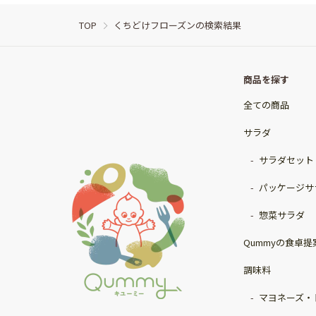
TOP
くちどけフローズンの検索結果
商品を探す
全ての商品
サラダ
サラダセット
パッケージサ
惣菜サラダ
Qummyの食卓提
調味料
マヨネーズ・