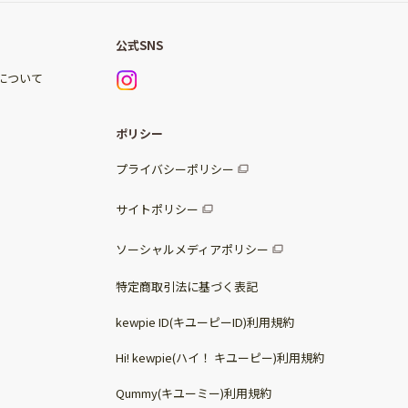
公式SNS
)について
ポリシー
プライバシーポリシー
サイトポリシー
ソーシャルメディアポリシー
特定商取引法に基づく表記
kewpie ID(キユーピーID)利用規約
Hi! kewpie(ハイ！ キユーピー)利用規約
Qummy(キユーミー)利用規約