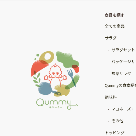
商品を探す
全ての商品
サラダ
サラダセット
パッケージサ
惣菜サラダ
Qummyの食卓提
調味料
マヨネーズ・
その他
トッピング