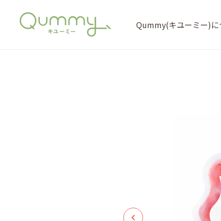
Qummy(キユーミー)