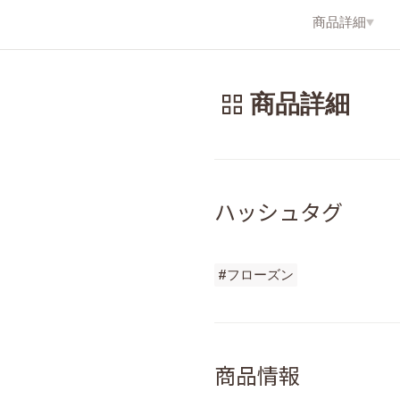
商品詳細
商品詳細
ハッシュタグ
#フローズン
商品情報