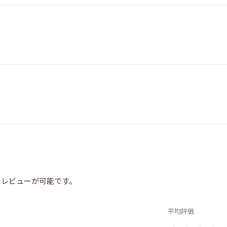
らレビューが可能です。
平均評価