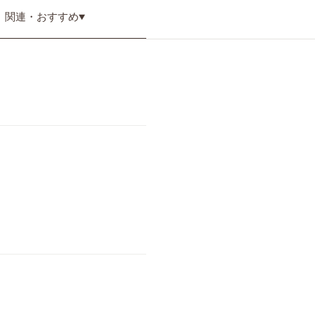
関連・
おすすめ