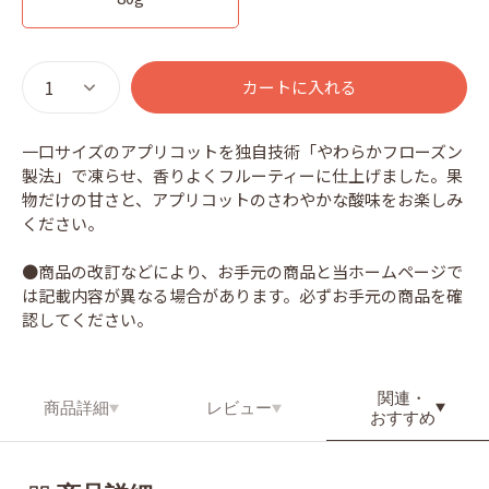
カートに入れる
一口サイズのアプリコットを独自技術「やわらかフローズン
製法」で凍らせ、香りよくフルーティーに仕上げました。果
物だけの甘さと、アプリコットのさわやかな酸味をお楽しみ
ください。
●商品の改訂などにより、お手元の商品と当ホームページで
は記載内容が異なる場合があります。必ずお手元の商品を確
認してください。
関連・
商品詳細
レビュー
おすすめ