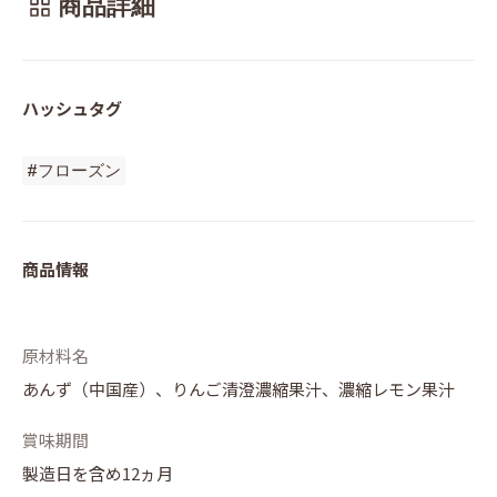
商品詳細
ハッシュタグ
#フローズン
商品情報
原材料名
あんず（中国産）、りんご清澄濃縮果汁、濃縮レモン果汁
賞味期間
製造日を含め12ヵ月