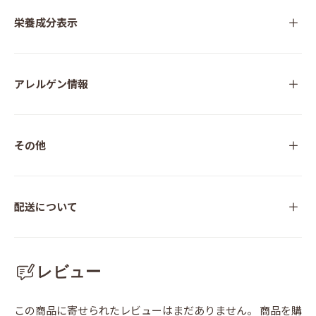
栄養成分表示
アレルゲン情報
その他
配送について
レビュー
この商品に寄せられたレビューはまだありません。
商品を購