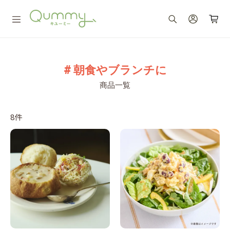
# 朝食やブランチに
商品一覧
8件