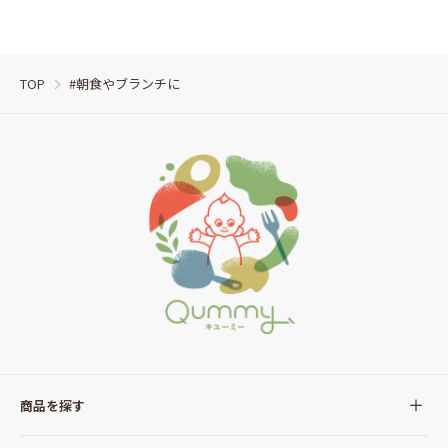
TOP
#朝食やブランチに
商品を探す