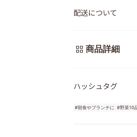
配送について
商品詳細
ハッシュタグ
#朝食やブランチに
#野菜10