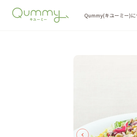
Qummy(キユーミー)