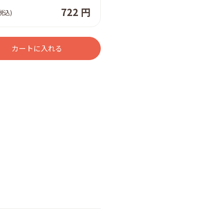
722 円
税込)
カートに入れる