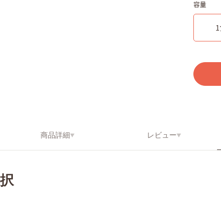
容量
商品詳細
レビュー
択