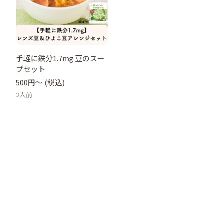
手軽に鉄分1.7mg 豆のスー
プセット
500円〜
(税込)
2人前