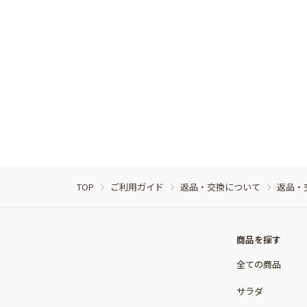
TOP
ご利用ガイド
返品・交換について
返品・
商品を探す
全ての商品
サラダ