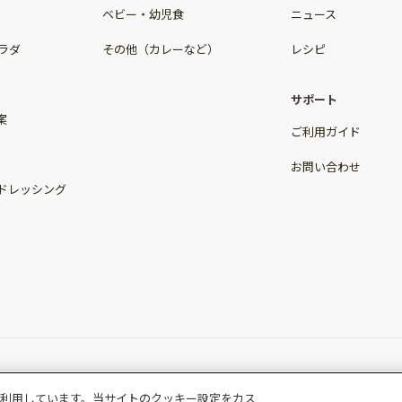
ベビー・幼児食
ニュース
ラダ
その他（カレーなど）
レシピ
サポート
案
ご利用ガイド
お問い合わせ
ドレッシング
利用しています。当サイトのクッキー設定をカス