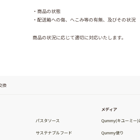
・商品の状態
・配送箱への傷、へこみ等の有無、及びその状況
商品の状況に応じて適切に対応いたします。
交換
メディア
パスタソース
Qummy(キユーミー
サステナブルフード
Qummy便り