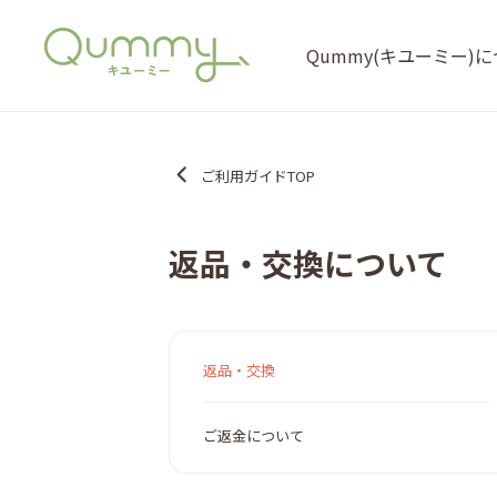
Qummy(キユーミー)
ご利用ガイドTOP
返品・交換について
返品・交換
ご返金について