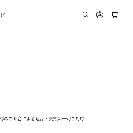
シピ
様のご都合による返品・交換は一切ご対応