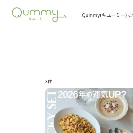
Qummy(キユーミー)
3件