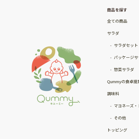
商品を探す
全ての商品
サラダ
サラダセット
パッケージサ
惣菜サラダ
Qummyの食卓提
調味料
マヨネーズ・
その他
トッピング