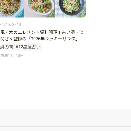
イフスタイル
【風・水のエレメント編】開運！占い師・淡
間さん監修の「2026年ラッキーサラダ」
#淡の間
#12星座占い
025年12月16日