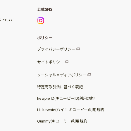
公式SNS
)について
ポリシー
プライバシーポリシー
サイトポリシー
ソーシャルメディアポリシー
特定商取引法に基づく表記
kewpie ID(キユーピーID)利用規約
Hi! kewpie(ハイ！ キユーピー)利用規約
Qummy(キユーミー)利用規約