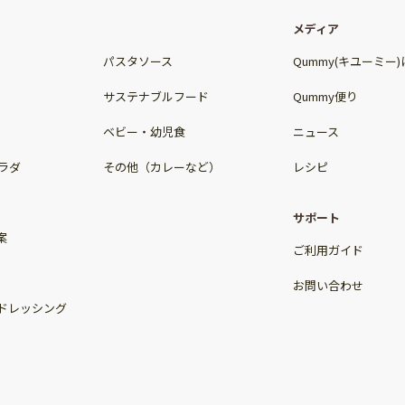
メディア
パスタソース
Qummy(キユーミー
サステナブルフード
Qummy便り
ベビー・幼児食
ニュース
ラダ
その他（カレーなど）
レシピ
サポート
案
ご利用ガイド
お問い合わせ
ドレッシング