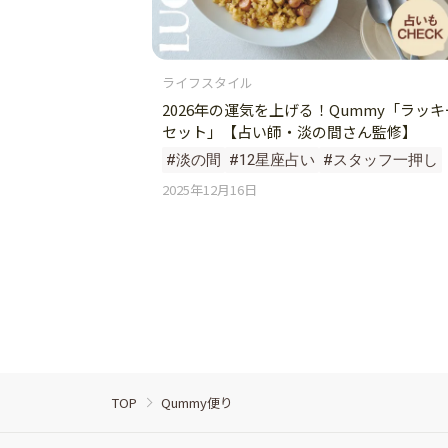
ライフスタイル
2026年の運気を上げる！Qummy「ラッキ
セット」【占い師・淡の間さん監修】
#淡の間
#12星座占い
#スタッフ一押し
2025年12月16日
TOP
Qummy便り