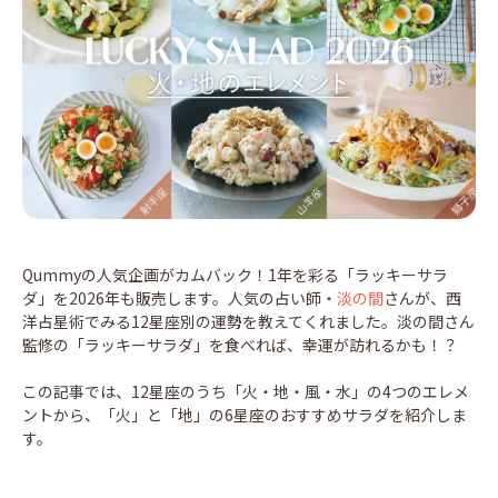
Qummyの人気企画がカムバック！1年を彩る「ラッキーサラ
ダ」を2026年も販売します。人気の占い師・
淡の間
さんが、西
洋占星術でみる12星座別の運勢を教えてくれました。淡の間さん
監修の「ラッキーサラダ」を食べれば、幸運が訪れるかも！？
この記事では、12星座のうち「火・地・風・水」の4つのエレメ
ントから、「火」と「地」の6星座のおすすめサラダを紹介しま
す。