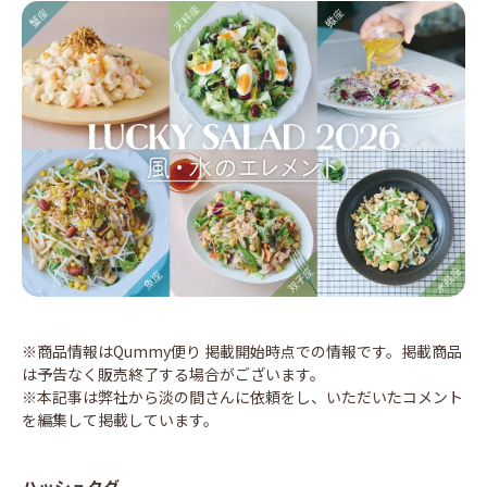
※商品情報はQummy便り 掲載開始時点での情報です。掲載商品
は予告なく販売終了する場合がございます。
※本記事は弊社から淡の間さんに依頼をし、いただいたコメント
を編集して掲載しています。
ハッシュタグ