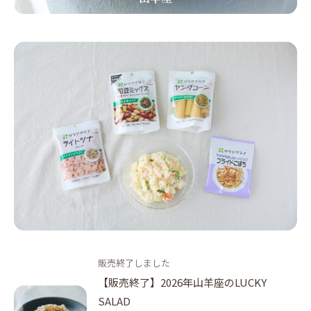
販売終了しました
【販売終了】2026年山羊座のLUCKY
SALAD