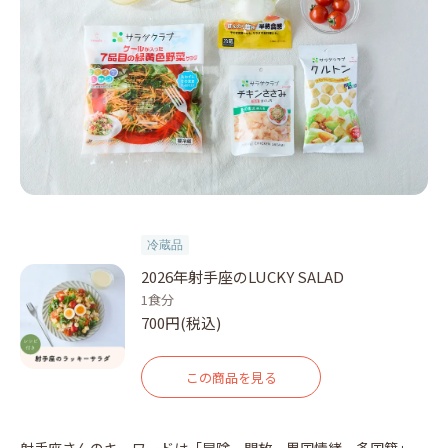
冷蔵品
2026年射手座のLUCKY SALAD
1食分
700円(税込)
この商品を見る