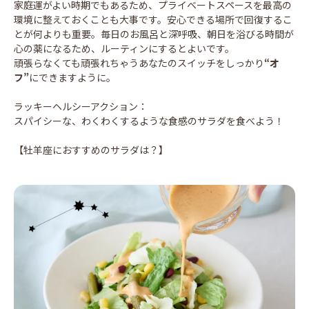
家庭運がよい時期でもあるため、プライベートスペースを最高の
環境に整えておくことも大事です。安心できる場所で回復するこ
とが何よりも重要。毎日のお風呂と深呼吸、朝日を浴びる時間が
心の薬になるため、ルーティンにするとよいです。
頑張らなくても頑張れちゃうあなたのスイッチをしっかり
“オ
フ”
にできますように。
ラッキーヘルシーアクション：
スパイシーな、わくわくするような食感のサラダを食べよう！
【牡羊座におすすめのサラダは？】