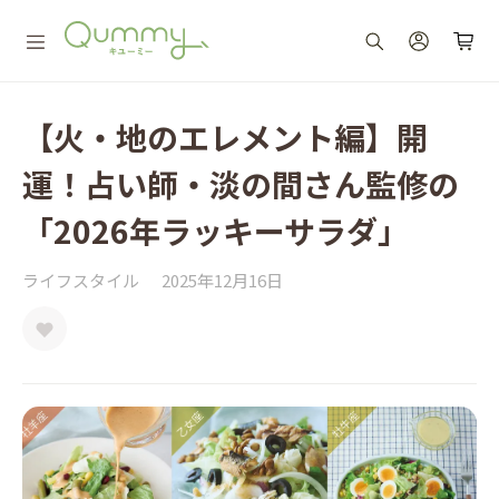
【火・地のエレメント編】開
運！占い師・淡の間さん監修の
「2026年ラッキーサラダ」
ライフスタイル
2025年12月16日