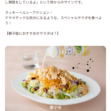
し無理をしているよ」という体からのサインです。
ラッキーヘルシーアクション：
ドラマチックな気分になるような、スペシャルサラダを食べよ
う！
【獅子座におすすめのサラダは？】