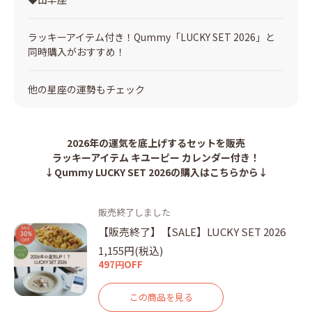
ラッキーアイテム付き！Qummy「LUCKY SET 2026」と
同時購入がおすすめ！
他の星座の運勢もチェック
2026年の運気を底上げするセットを販売
ラッキーアイテム キユーピー カレンダー付き！
↓Qummy LUCKY SET 2026の購入はこちらから↓
販売終了しました
【販売終了】【SALE】LUCKY SET 2026
1,155円(税込)
497円OFF
この商品を見る