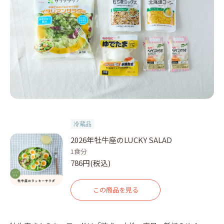
冷蔵品
2026年牡牛座のLUCKY SALAD
1食分
786円(税込)
この商品を見る