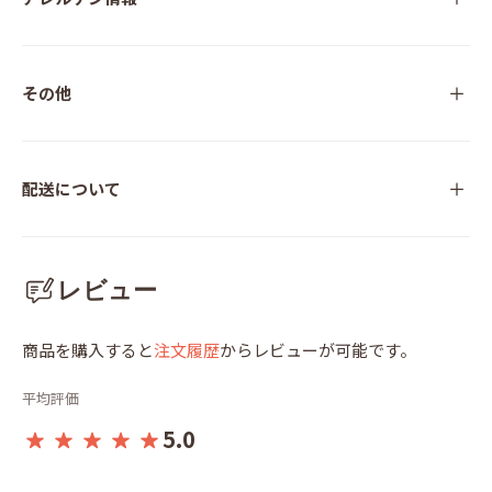
その他
配送について
レビュー
商品を購入すると
注文履歴
からレビューが可能です。
平均評価
5.0