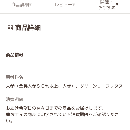
関連・
商品詳細
レビュー
おすすめ
商品詳細
商品情報
原材料名
人参（金美人参５０％以上、人参）、グリーンリーフレタス
消費期間
お届け希望日の翌々日までの商品をお届けします。
●お手元の商品に印字されている消費期限をご確認くださ
い。