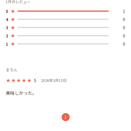
1件のレビュー
1
5
0
4
0
3
0
2
0
1
まろん
5
2026年3月15日
美味しかった。
1