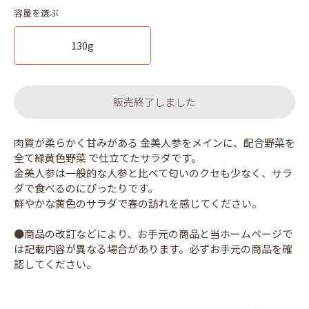
容量を選ぶ
130g
販売終了しました
肉質が柔らかく甘みがある 金美人参をメインに、配合野菜を
全て緑黄色野菜 で仕立てたサラダです。
金美人参は一般的な人参と比べて匂いのクセも少なく、サラ
ダで食べるのにぴったりです。
鮮やかな黄色のサラダで春の訪れを感じてください。
●商品の改訂などにより、お手元の商品と当ホームページで
は記載内容が異なる場合があります。必ずお手元の商品を確
認してください。