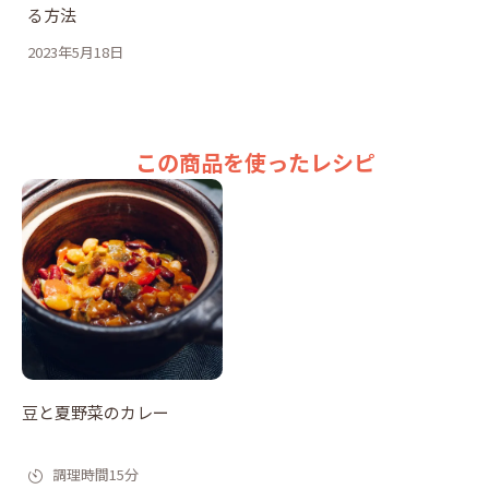
る方法
2023年5月18日
この商品を使ったレシピ
豆と夏野菜のカレー
調理時間15分