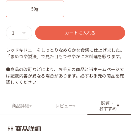
50g
カートに入れる
レッドキドニーをしっとりなめらかな食感に仕上げました。
「まめつや製法」で見た目もつややかにお料理を彩ります。
●商品の改訂などにより、お手元の商品と当ホームページで
は記載内容が異なる場合があります。必ずお手元の商品を確
認してください。
関連・
商品詳細
レビュー
おすすめ
商品詳細