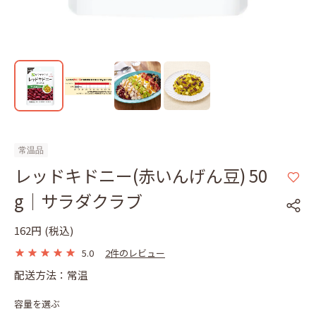
常温品
レッドキドニー(赤いんげん豆) 50
g｜サラダクラブ
162円
(税込)
5.0
2件のレビュー
配送方法：常温
容量を選ぶ