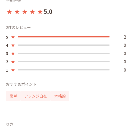
平均評価
5.0
2件のレビュー
2
5
0
4
0
3
0
2
0
1
おすすめポイント
簡単
アレンジ自在
本格的
りさ