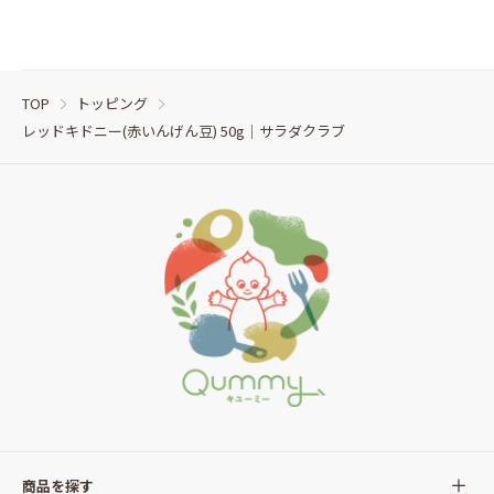
TOP
トッピング
レッドキドニー(赤いんげん豆) 50g｜サラダクラブ
商品を探す