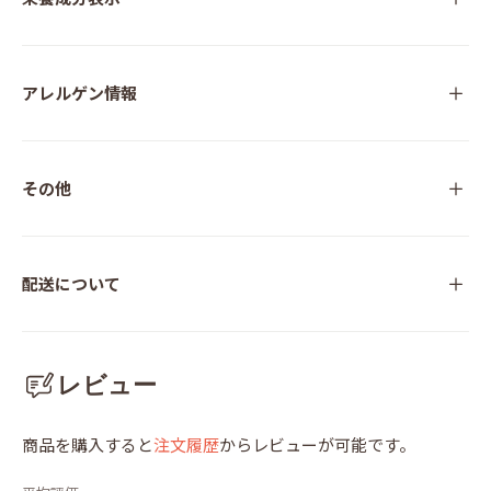
アレルゲン情報
その他
配送について
レビュー
商品を購入すると
注文履歴
からレビューが可能です。