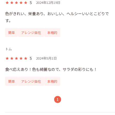
5
2024年12月19日
色がきれい、栄養あり、おいしい、ヘルシーいいとこどりで
す。
簡単
アレンジ自在
本格的
トム
5
2024年5月1日
食べ応えあり！色も綺麗なので、サラダの彩りにも！
簡単
アレンジ自在
本格的
1