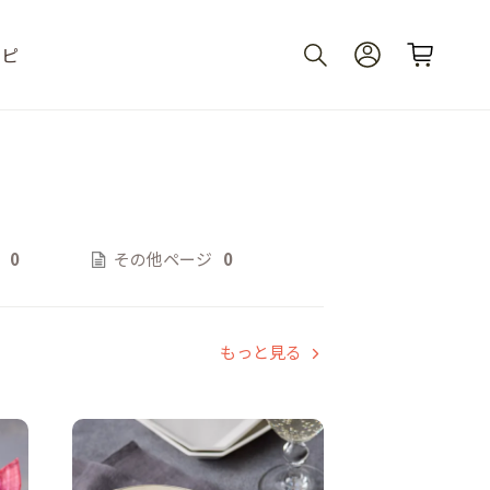
シピ
0
その他ページ
0
もっと見る