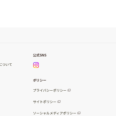
公式SNS
)について
ポリシー
プライバシーポリシー
サイトポリシー
ソーシャルメディアポリシー