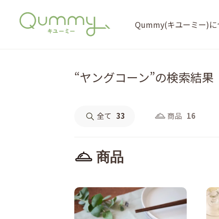
Qummy(キユーミー)
“ヤングコーン”の検索結果
全て
33
商品
16
商品