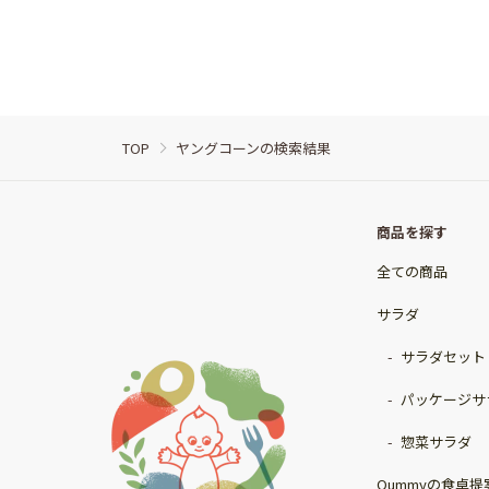
TOP
ヤングコーンの検索結果
商品を探す
全ての商品
サラダ
サラダセット
パッケージサ
惣菜サラダ
Qummyの食卓提