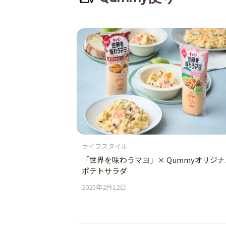
ライフスタイル
「世界を味わうマヨ」× Qummyオリジナ
ポテトサラダ
2025年2月12日