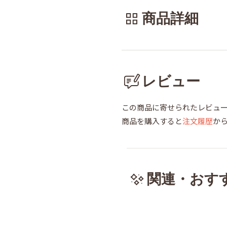
商品詳細
レビュー
この商品に寄せられたレビュ
商品を購入すると
注文履歴
か
関連・おす