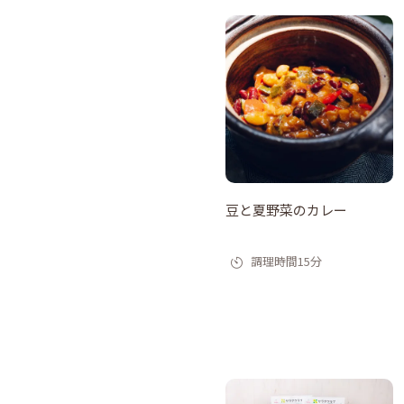
豆と夏野菜のカレー
調理時間15分