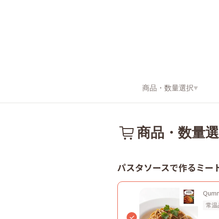
商品・
数量選択
商品・数量選
パスタソースで作るミート
Qu
常温