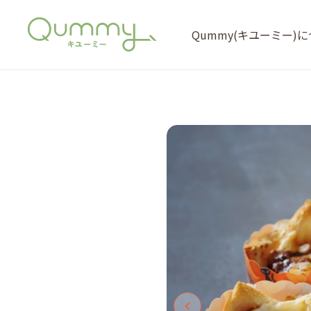
Qummy(キユーミー)