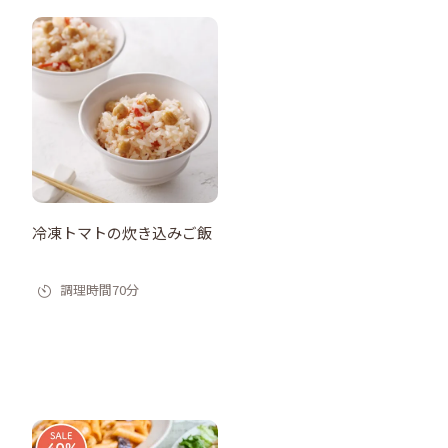
冷凍トマトの炊き込みご飯
調理時間70分