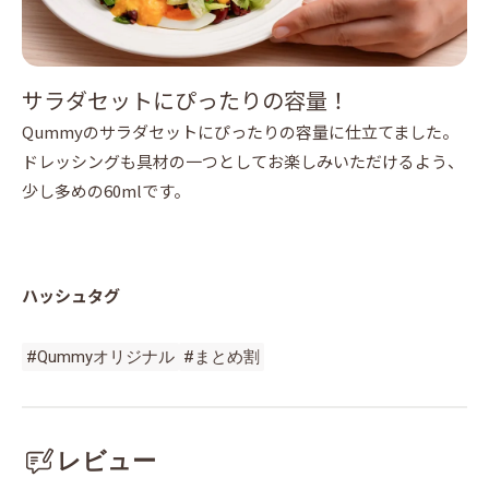
サラダセットにぴったりの容量！
Qummyのサラダセットにぴったりの容量に仕立てました。
ドレッシングも具材の一つとしてお楽しみいただけるよう、
少し多めの60mlです。
ハッシュタグ
#Qummyオリジナル
#まとめ割
レビュー