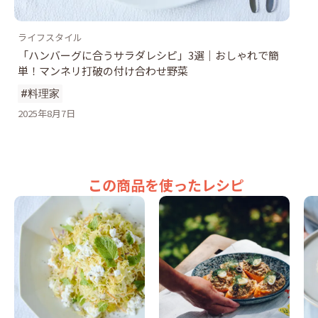
ライフスタイル
「ハンバーグに合うサラダレシピ」3選｜おしゃれで簡
単！マンネリ打破の付け合わせ野菜
#料理家
2025年8月7日
この商品を使ったレシピ