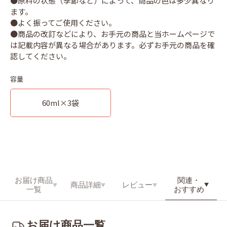
●原料の状態（季節など）によって、商品の色は多少異なり
ます。
●よく振ってご使用ください。
●商品の改訂などにより、お手元の商品と当ホームページで
は記載内容が異なる場合があります。必ずお手元の商品を確
容量
60ml×3袋
関連・
お届け商品
商品詳細
レビュー
おすすめ
一覧
お届け商品一覧