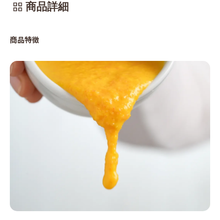
商品詳細
商品特徴