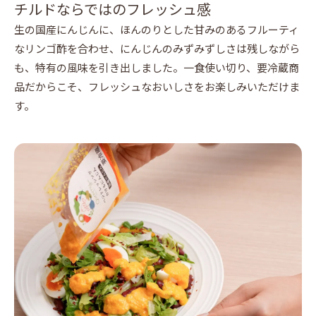
チルドならではのフレッシュ感
生の国産にんじんに、ほんのりとした甘みのあるフルーティ
なリンゴ酢を合わせ、にんじんのみずみずしさは残しながら
も、特有の風味を引き出しました。一食使い切り、要冷蔵商
品だからこそ、フレッシュなおいしさをお楽しみいただけま
す。