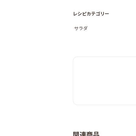
レシピカテゴリー
サラダ
関連商品