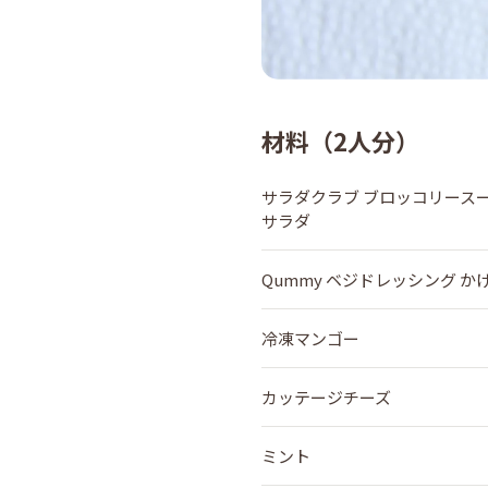
材料（2人分）
サラダクラブ ブロッコリース
サラダ
Qummy ベジドレッシング 
冷凍マンゴー
カッテージチーズ
ミント