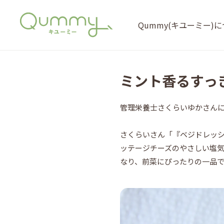
Qummy(キユーミー)
ミント香るすっ
管理栄養士さくらいゆかさん
さくらいさん「『ベジドレッシ
ッテージチーズのやさしい塩
なり、前菜にぴったりの一品