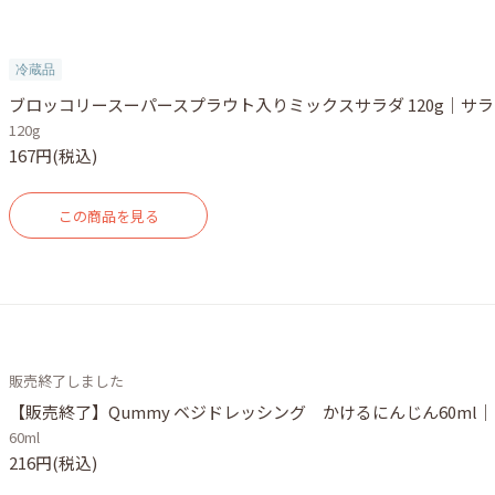
冷蔵品
ブロッコリースーパースプラウト入りミックスサラダ 120g｜サ
120g
167円(税込)
この商品を見る
販売終了しました
【販売終了】Qummy ベジドレッシング かけるにんじん60ml
60ml
216円(税込)