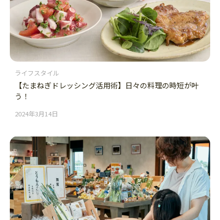
ライフスタイル
【たまねぎドレッシング活用術】日々の料理の時短が叶
う！
2024年3月14日