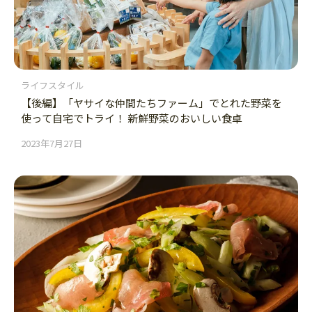
ライフスタイル
【後編】「ヤサイな仲間たちファーム」でとれた野菜を
使って自宅でトライ！ 新鮮野菜のおいしい食卓
2023年7月27日