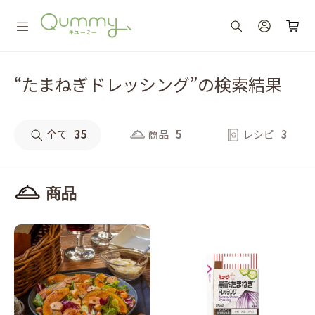
“たまねぎドレッシング”の検索結果
全て
35
商品
5
レシピ
3
商品