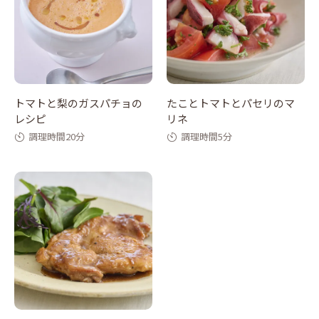
トマトと梨のガスパチョの
たことトマトとパセリのマ
レシピ
リネ
調理時間20分
調理時間5分