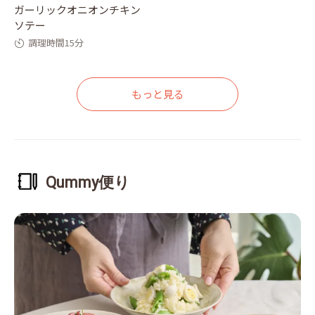
ガーリックオニオンチキン
ソテー
調理時間15分
もっと見る
Qummy便り