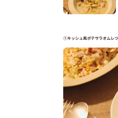
①キッシュ風ポテサラオムレツ