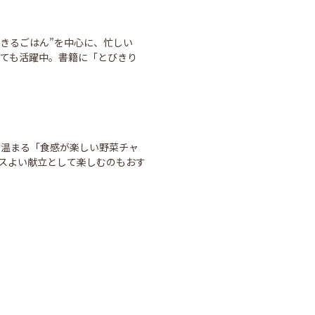
できるごはん”を中心に、忙しい
ても活躍中。書籍に「とびきり
と温まる「食感が楽しい野菜チャ
ンスよい献立として楽しむのもおす