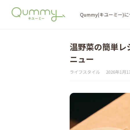
Qummy(キユーミー)
温野菜の簡単レ
ニュー
ライフスタイル
2026年1月1