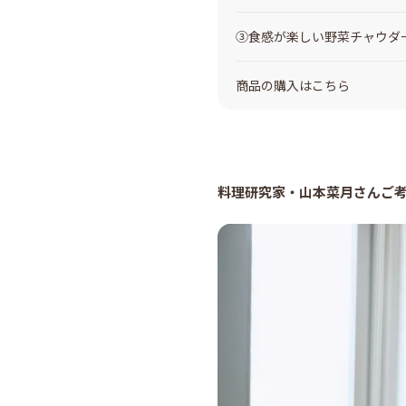
③食感が楽しい野菜チャウダ
商品の購入はこちら
料理研究家・山本菜月さんご