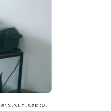
夜遅くなってしまった夕食にぴっ