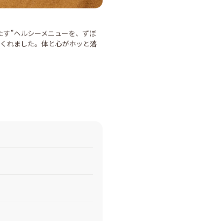
たす”ヘルシーメニューを、ずぼ
てくれました。体と心がホッと落