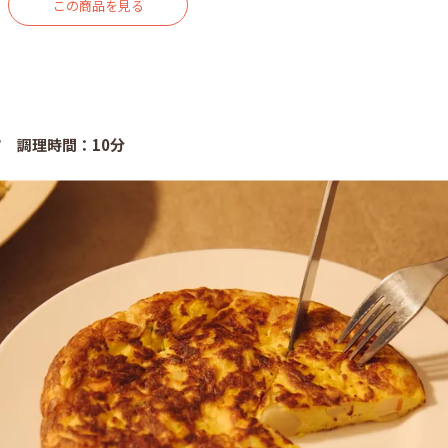
この商品を見る
 調理時間：10分