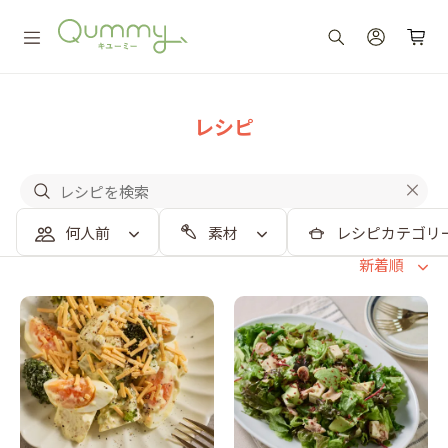
レシピ
何人前
素材
レシピカテゴリ
新着順