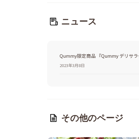
ニュース
Qummy限定商品 『Qummy デリ
2023年3月8日
その他のページ