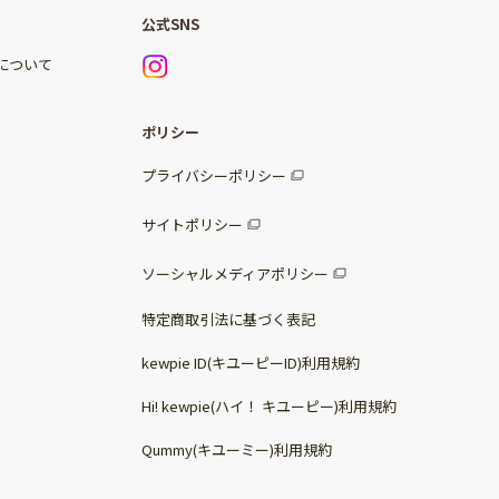
公式SNS
)について
ポリシー
プライバシーポリシー
サイトポリシー
ソーシャルメディアポリシー
特定商取引法に基づく表記
kewpie ID(キユーピーID)利用規約
Hi! kewpie(ハイ！ キユーピー)利用規約
Qummy(キユーミー)利用規約