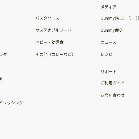
メディア
パスタソース
Qummy(キユーミー
サステナブルフード
Qummy便り
ベビー・幼児食
ニュース
ラダ
その他（カレーなど）
レシピ
サポート
案
ご利用ガイド
お問い合わせ
ドレッシング