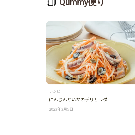
Qummy便り
レシピ
にんじんといかのデリサラダ
2023年3月5日