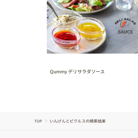
Qummy デリサラダソース
TOP
いんげんとピクルスの検索結果