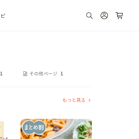
シピ
1
その他ページ
1
もっと見る