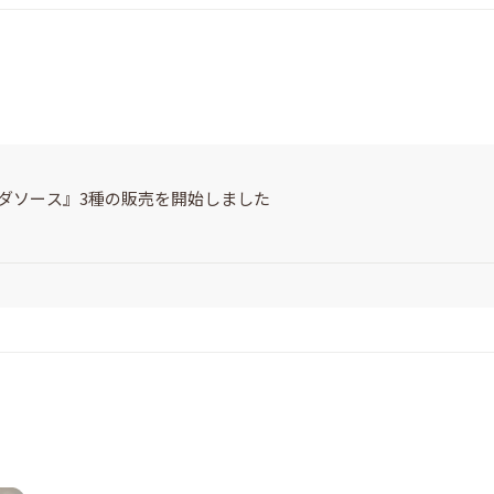
サラダソース』3種の販売を開始しました