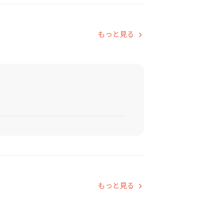
もっと見る
もっと見る