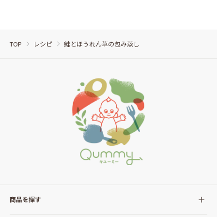
TOP
レシピ
鮭とほうれん草の包み蒸し
商品を探す