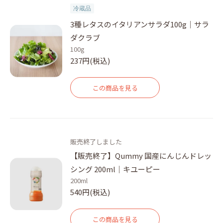
冷蔵品
3種レタスのイタリアンサラダ100g｜サラ
ダクラブ
100g
237円(税込)
この商品を見る
販売終了しました
【販売終了】Qummy 国産にんじんドレッ
シング 200ml｜キユーピー
200ml
540円(税込)
この商品を見る