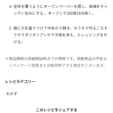
4.
全体を覆うようにオーブンペーパーを閉じ、両端をキャ
ンディ包みにする 。オーブンで200度18分焼く。
5.
器に④を盛りつけて中央から開き、おうちで作るごちそ
うサラダイタリアンサラダ用を添え、ドレッシングをか
ける。
商品情報は掲載開始時点での情報です。掲載商品は予告な
くパッケージ変更または販売終了する場合がございます。
レシピカテゴリー
おかず
このレシピをシェアする