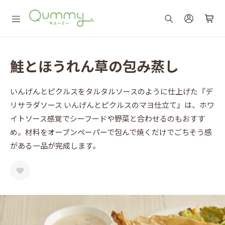
鮭とほうれん草の包み蒸し
いんげんとピクルスをタルタルソースのように仕上げた『デ
リサラダソース いんげんとピクルスのマヨ仕立て』は、ホワ
イトソース感覚でシーフードや野菜と合わせるのもおすす
め。材料をオーブンペーパーで包んで焼くだけでごちそう感
がある一品が完成します。