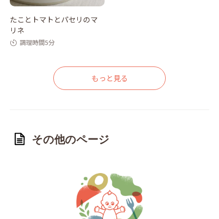
たことトマトとパセリのマ
リネ
調理時間5分
もっと見る
その他のページ