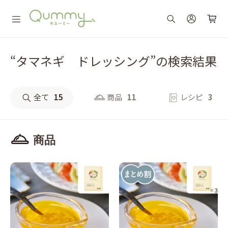
“タマネギ ドレッシング”の検索結果
全て
15
商品
11
レシピ
3
商品