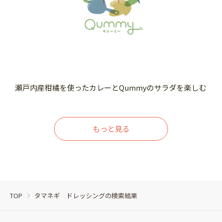
瀬戸内産柑橘を使ったカレーとQummyのサラダを楽しむ
もっと見る
TOP
タマネギ ドレッシングの検索結果