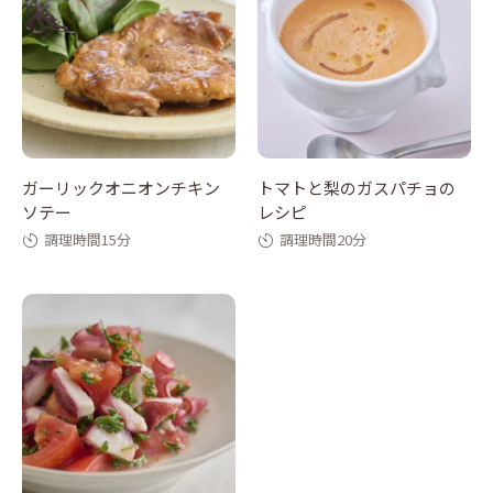
ガーリックオニオンチキン
トマトと梨のガスパチョの
ソテー
レシピ
調理時間15分
調理時間20分