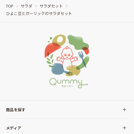
TOP
サラダ
サラダセット
ひよこ豆とガーリックのサラダセット
商品を探す
全ての商品
メディア