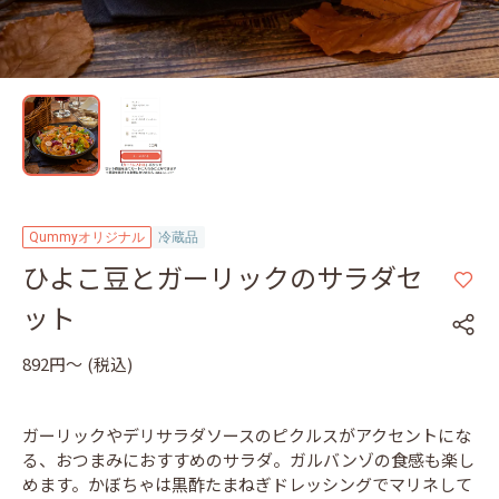
Qummyオリジナル
冷蔵品
ひよこ豆とガーリックのサラダセ
ット
892円〜
(税込)
ガーリックやデリサラダソースのピクルスがアクセントにな
る、おつまみにおすすめのサラダ。ガルバンゾの食感も楽し
めます。かぼちゃは黒酢たまねぎドレッシングでマリネして