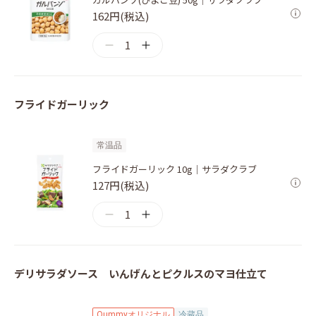
162円(税込)
1
フライドガーリック
常温品
フライドガーリック 10g｜サラダクラブ
127円(税込)
1
デリサラダソース いんげんとピクルスのマヨ仕立て
Qummyオリジナル
冷蔵品