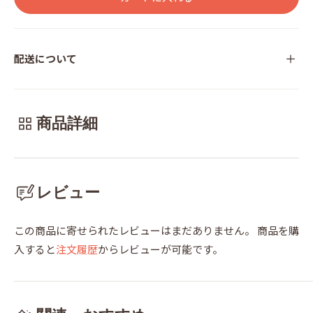
配送について
商品詳細
レビュー
この商品に寄せられたレビューはまだありません。
商品を購
入すると
注文履歴
からレビューが可能です。