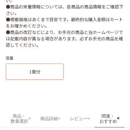
い。
●商品の栄養情報については、各商品の商品情報をご確認下
さい。
●掲載価格はあくまで目安です。最終的な購入金額はカート
をお確かめください。
●商品の改訂などにより、お手元の商品と当ホームページで
は記載内容が異なる場合があります。必ずお手元の商品を確
容量
1食分
関連・
商品・
商品詳細
レビュー
おすすめ
数量選択