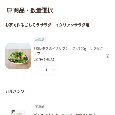
商品・数量選択
お家で作るごちそうサラダ イタリアンサラダ用
冷蔵品
3種レタスのイタリアンサラダ100g｜サラダク
ラブ
237円(税込)
1
ガルバンゾ
常温品
ガルバンゾ(ひよこ豆) 50g｜サラダクラブ