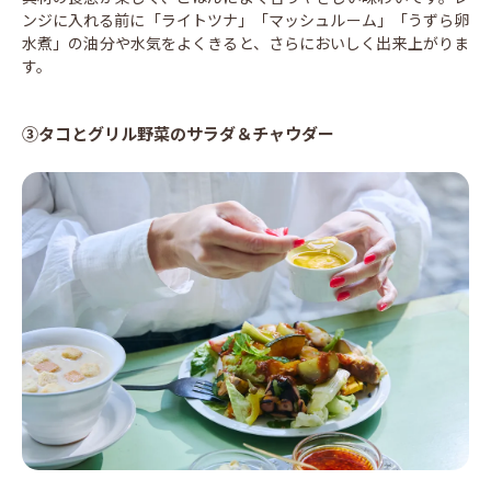
ンジに入れる前に「ライトツナ」「マッシュルーム」「うずら卵
水煮」の油分や水気をよくきると、さらにおいしく出来上がりま
す。
③タコとグリル野菜のサラダ＆チャウダー