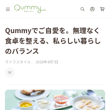
Qummyでご自愛を。無理なく
食卓を整える、私らしい暮らし
のバランス
ライフスタイル
2026年4月7日