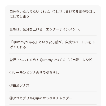
自分をいたわりたいけれど、忙しさに負けて食事を後回し
にしてしまう
食事は、気分を上げる「エンターテインメント」
「Qummyがある」という安心感が、自炊のハードルを下
げてくれる
堂坂さんおすすめ！ Qummyでつくる「ご自愛」レシピ
①サーモンとツナのサラダちらし
②白菜ツナ丼
③タコとグリル野菜のサラダ＆チャウダー