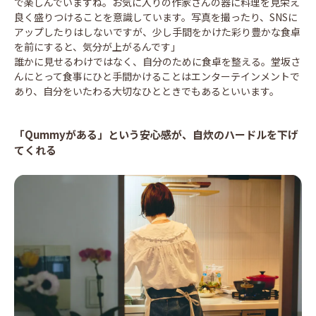
で楽しんでいますね。お気に入りの作家さんの器に料理を見栄え
良く盛りつけることを意識しています。写真を撮ったり、SNSに
アップしたりはしないですが、少し手間をかけた彩り豊かな食卓
を前にすると、気分が上がるんです」
誰かに見せるわけではなく、自分のために食卓を整える。堂坂さ
んにとって食事にひと手間かけることはエンターテインメントで
あり、自分をいたわる大切なひとときでもあるといいます。
「Qummyがある」という安心感が、自炊のハードルを下げ
てくれる