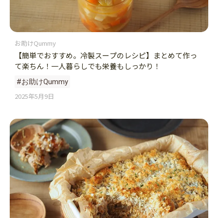
お助けQummy
【簡単でおすすめ。冷製スープのレシピ】まとめて作っ
て楽ちん！一人暮らしでも栄養もしっかり！
#お助けQummy
2025年5月9日