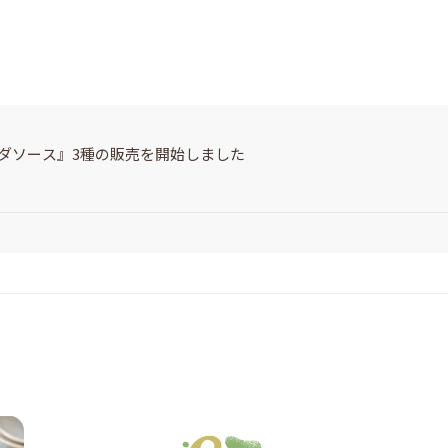
サラダソース』3種の販売を開始しました