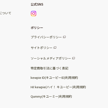
公式SNS
)について
ポリシー
プライバシーポリシー
サイトポリシー
ソーシャルメディアポリシー
特定商取引法に基づく表記
kewpie ID(キユーピーID)利用規約
Hi! kewpie(ハイ！ キユーピー)利用規約
Qummy(キユーミー)利用規約