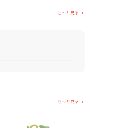
もっと見る
もっと見る