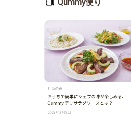
Qummy便り
社員の声
おうちで簡単にシェフの味が楽しめる、
Qummy デリサラダソースとは？
2023年3月8日