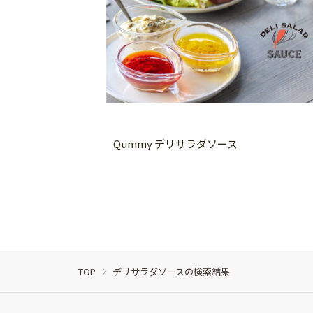
Qummy デリサラダソース
TOP
デリサラダソースの検索結果