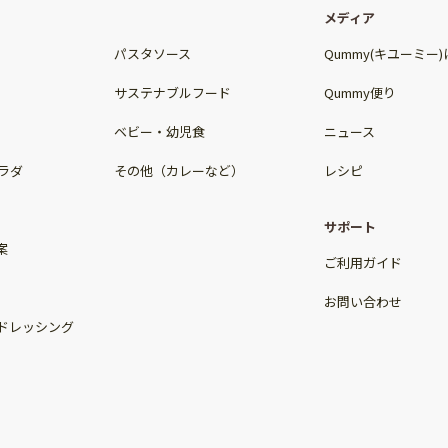
メディア
パスタソース
Qummy(キユーミー
サステナブルフード
Qummy便り
ベビー・幼児食
ニュース
ラダ
その他（カレーなど）
レシピ
サポート
案
ご利用ガイド
お問い合わせ
ドレッシング