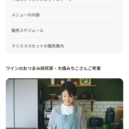
メニューの内容
販売スケジュール
クリスマスセットの販売案内
ワインのおつまみ研究家・大橋みちこさんご考案