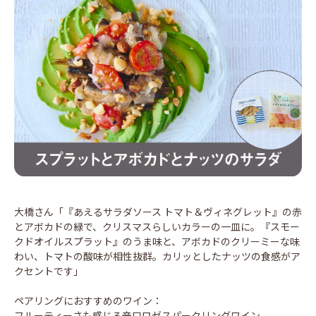
大橋さん「『あえるサラダソース トマト＆ヴィネグレット』の赤
とアボカドの緑で、クリスマスらしいカラーの一皿に。『スモー
クドオイルスプラット』のうま味と、アボカドのクリーミーな味
わい、トマトの酸味が相性抜群。カリッとしたナッツの食感がア
クセントです」
ペアリングにおすすめのワイン：
フルーティーさも感じる辛口ロゼスパークリングワイン