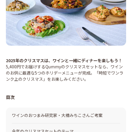
2025年のクリスマスは、ワインと一緒にディナーを楽しもう！
5,400円でお届けするQummyのクリスマスセットなら、ワイン
のお供に最適な5つのホリデーメニューが完成。「時短でワンラ
ンク上のクリスマス」をお楽しみください。
目次
ワインのおつまみ研究家・大橋みちこさんご考案
今年のクリスマスセットのテーマ