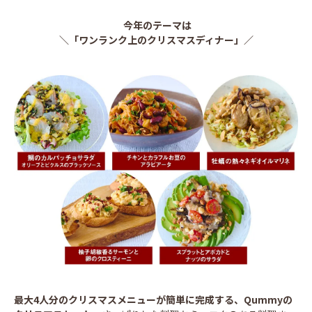
今年のテーマは
＼
「ワンランク上のクリスマスディナー」／
最大4人分のクリスマスメニューが簡単に完成する、Qummyの