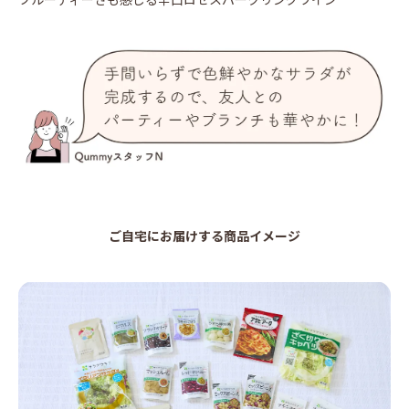
ご自宅にお届けする商品イメージ