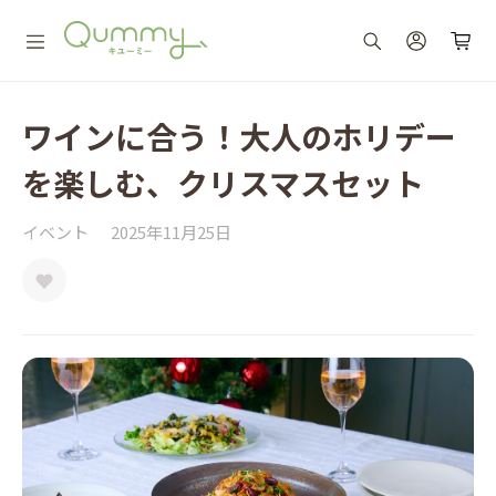
ワインに合う！大人のホリデー
を楽しむ、クリスマスセット
イベント
2025年11月25日