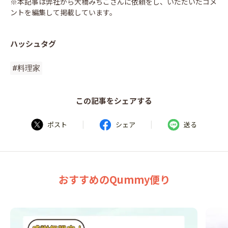
※本記事は弊社から大橋みちこさんに依頼をし、いただいたコメ
ントを編集して掲載しています。
ハッシュタグ
#料理家
この記事をシェアする
|
|
ポスト
シェア
送る
おすすめのQummy便り