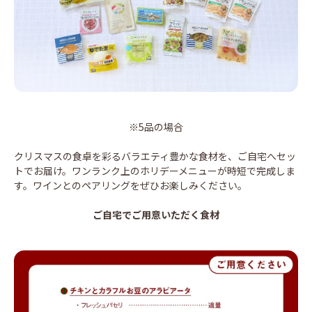
※5品の場合
クリスマスの食卓を彩るバラエティ豊かな食材を、ご自宅へセッ
トでお届け。ワンランク上のホリデーメニューが時短で完成しま
す。ワインとのペアリングをぜひお楽しみください。
ご自宅でご用意いただく食材