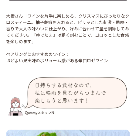
大橋さん「ワインを片手に楽しめる、クリスマスにぴったりなク
ロスティーニ。柚子胡椒を入れると、ピリッとした刺激・酸味・
香りで大人の味わいに仕上がり、好みに合わせて量を調節してみ
てください。『ゆでたま』は粗く刻むことで、ゴロッとした食感
を楽しめます」
ペアリングにおすすめのワイン：
ほどよい果実味のボリューム感がある辛口ロゼワイン