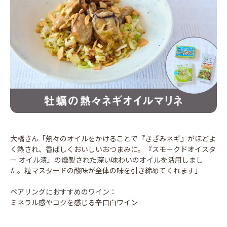
大橋さん「熱々のオイルをかけることで『きざみネギ』がほどよ
く熱され、香ばしくおいしいおつまみに。『スモークドオイスタ
ー オイル漬』の燻製された深い味わいのオイルを活用しまし
た。粒マスタードの酸味が全体の味を引き締めてくれます」
ペアリングにおすすめのワイン：
ミネラル感やコクを感じる辛口白ワイン