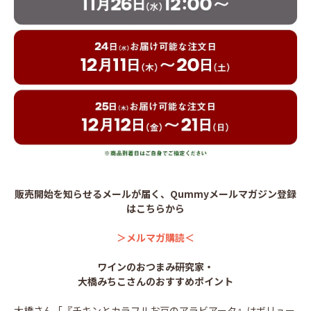
販売開始を知らせるメールが届く、Qummyメールマガジン登録
はこちらから
＞メルマガ購読＜
ワインのおつまみ研究家・
大橋みちこさんのおすすめポイント
大橋さん「『チキンとカラフルお豆のアラビアータ』はボリュー