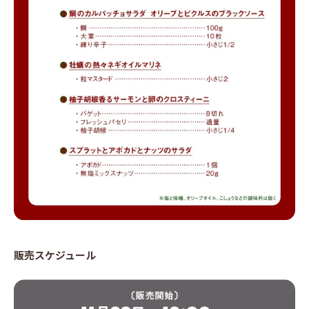
販売スケジュール