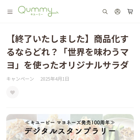
【終了いたしました】商品化す
るならどれ？「世界を味わうマ
ヨ」を使ったオリジナルサラダ
キャンペーン
2025年4月1日