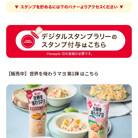
【販売中】世界を味わうマヨ 第1弾 はこちら