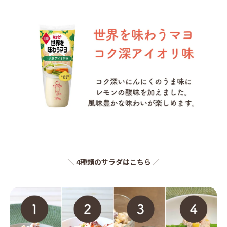
＼ 4種類のサラダはこちら ／