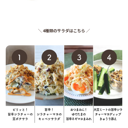
＼ 4種類のサラダはこちら ／