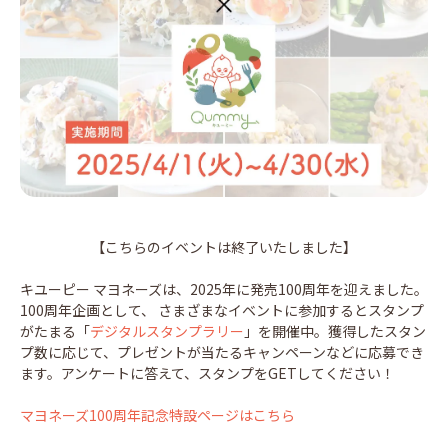
【こちらのイベントは終了いたしました】
キユーピー マヨネーズは、2025年に発売100周年を迎えました。
100周年企画として、 さまざまなイベントに参加するとスタンプ
がたまる「
デジタルスタンプラリー
」を開催中。獲得したスタン
プ数に応じて、プレゼントが当たるキャンペーンなどに応募でき
ます。アンケートに答えて、スタンプをGETしてください！
マヨネーズ100周年記念特設ページはこちら