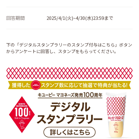
回答期間
2025/4/1(火)~4/30(水)23:59まで
下の「デジタルスタンプラリーのスタンプ付与はこちら」ボタン
からアンケートに回答し、スタンプをもらってください。