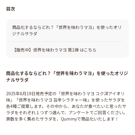
目次
商品化するならどれ？「世界を味わうマヨ」を使ったオリ
ジナルサラダ
【販売中】世界を味わうマヨ 第1弾 はこちら
商品化するならどれ？「世界を味わうマヨ」を使ったオリジ
ナルサラダ
2025年6月19日発売予定の「世界を味わうマヨ コク深アイオリ
味」「世界を味わうマヨ 旨辛シラチャー味」を使ったサラダを
各4種ご提案します。その中から、あなたが食べたいと思ったサ
ラダをそれぞれ１つずつ選んで、アンケートでご回答ください。
票数を多く集めたサラダを、Qummyで商品化いたします！