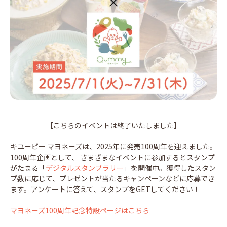
【こちらのイベントは終了いたしました】
キユーピー マヨネーズは、2025年に発売100周年を迎えました。
100周年企画として、 さまざまなイベントに参加するとスタンプ
がたまる「
デジタルスタンプラリー
」を開催中。獲得したスタン
プ数に応じて、プレゼントが当たるキャンペーンなどに応募でき
ます。アンケートに答えて、スタンプをGETしてください！
マヨネーズ100周年記念特設ページはこちら