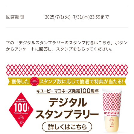
回答期間
2025/7/1(火)~7/31(木)23:59まで
下の「デジタルスタンプラリーのスタンプ付与はこちら」ボタン
からアンケートに回答し、スタンプをもらってください。