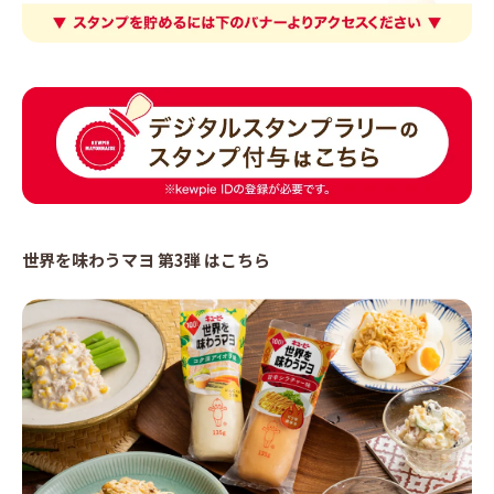
世界を味わうマヨ 第3弾 はこちら