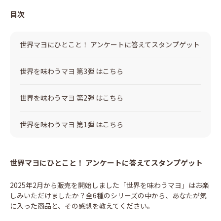
目次
世界マヨにひとこと！ アンケートに答えてスタンプゲット
世界を味わうマヨ 第3弾 はこちら
世界を味わうマヨ 第2弾 はこちら
世界を味わうマヨ 第1弾 はこちら
世界マヨにひとこと！ アンケートに答えてスタンプゲット
2025年2月から販売を開始しました「世界を味わうマヨ」はお楽
しみいただけましたか？全6種のシリーズの中から、あなたが気
に入った商品と、その感想を教えてください。