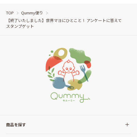
TOP
Qummy便り
【終了いたしました】世界マヨにひとこと！ アンケートに答えて
スタンプゲット
商品を探す