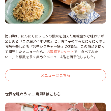
第3弾は、にんにくにレモンの酸味を加えた風味豊かな味わいが
楽しめる『コク深アイオリ味 』と、唐辛子の辛みとにんにくのう
ま味を楽しめる『旨辛シラチャ―味 』の2商品。この商品を使っ
て開発したメニューから、
お客様アンケート
で「食べてみた
い！」と票数を多く集めたメニュー4品を商品化しました。
メニューはこちら
世界を味わうマヨ 第2弾 はこちら