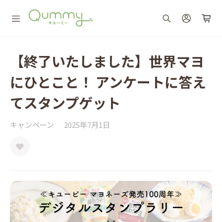
【終了いたしました】世界マヨ
にひとこと！ アンケートに答え
てスタンプゲット
キャンペーン
2025年7月1日