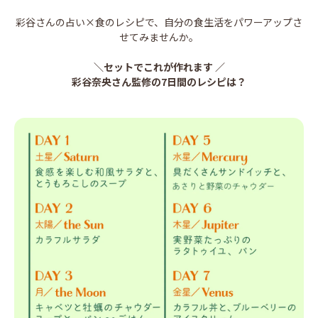
彩谷さんの占い×食のレシピで、自分の食生活をパワーアップさ
せてみませんか。
＼セットでこれが作れます ／
彩谷奈央さん監修の7日間のレシピは？