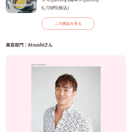
6,739円(税込)
この商品を見る
美容部門：Atsushiさん