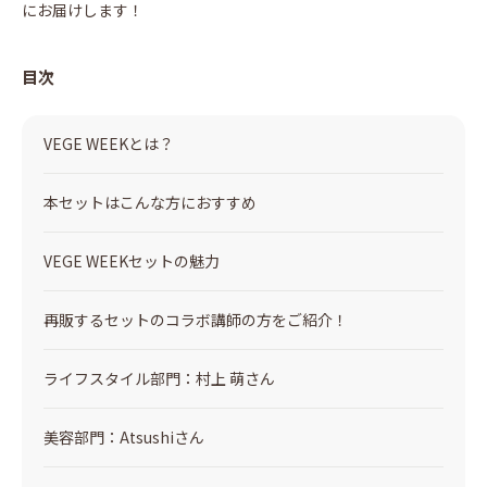
にお届けします！
目次
VEGE WEEKとは？
本セットはこんな方におすすめ
VEGE WEEKセットの魅力
再販するセットのコラボ講師の方をご紹介！
ライフスタイル部門：村上 萌さん
美容部門：Atsushiさん