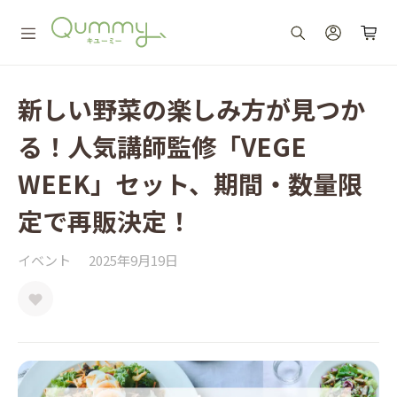
新しい野菜の楽しみ方が見つか
る！人気講師監修「VEGE
WEEK」セット、期間・数量限
定で再販決定！
イベント
2025年9月19日