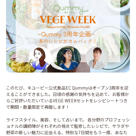
このたび、キユーピー公式食品EC Qummyはオープン3周年を迎
えることができました。日頃の感謝の気持ちを込めて、お客様か
らご好評いただいているVEGE WEEKセットをレシピシートつき
で期間・数量限定で再販します！
ライフスタイル、美容、そして占いまで。 各分野のプロフェッシ
ョナルの講師陣がそれぞれの視点で監修したレシピで、サラダや
野菜の新しい魅力に出会える、特別な7日間をもう一度、あなた