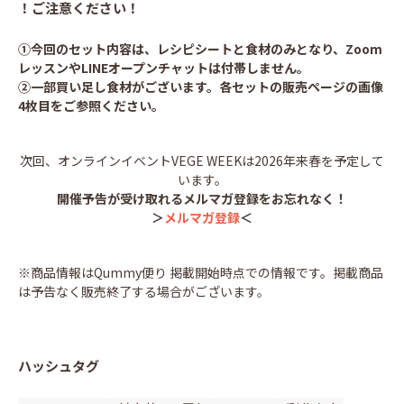
！ご注意ください！
①今回のセット内容は、レシピシートと食材のみとなり、Zoom
レッスンやLINEオープンチャットは付帯しません。
②一部買い足し食材がございます。各セットの販売ページの画像
4枚目をご参照ください。
次回、オンラインイベントVEGE WEEKは2026年来春を予定して
います。
開催予告が受け取れるメルマガ登録をお忘れなく！
＞
メルマガ登録
＜
※商品情報はQummy便り 掲載開始時点での情報です。掲載商品
は予告なく販売終了する場合がございます。
ハッシュタグ