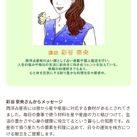
彩谷 奈央
さんからメッセージ
西洋占星術には昔から星や星座に対応する食材があるとされてき
ました。毎日の食事で使う材料を星や星座の力と結びつけて、生
活の豊かさや心身の健康に役立てるという暮らしの知恵です。占
星術で扱う星たちの要素を料理に込めて、日々の運気を味方につ
ける献立をご提案します。