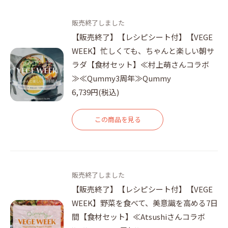
販売終了しました
【販売終了】【レシピシート付】【VEGE
WEEK】忙しくても、ちゃんと楽しい朝サ
ラダ【食材セット】≪村上萌さんコラボ
≫≪Qummy3周年≫Qummy
6,739円(税込)
この商品を見る
販売終了しました
【販売終了】【レシピシート付】【VEGE
WEEK】野菜を食べて、美意識を高める7日
間【食材セット】≪Atsushiさんコラボ