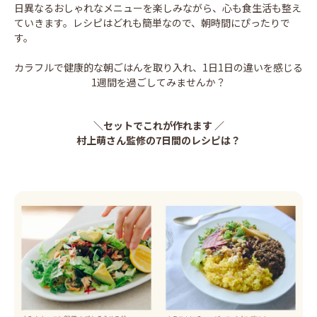
日異なるおしゃれなメニューを楽しみながら、心も食生活も整え
ていきます。レシピはどれも簡単なので、朝時間にぴったりで
す。
カラフルで健康的な朝ごはんを取り入れ、1日1日の違いを感じる
1週間を過ごしてみませんか？
＼セットでこれが作れます ／
村上萌さん監修の7日間のレシピは？