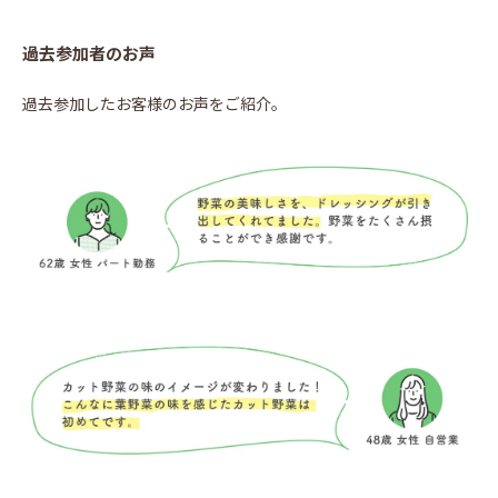
過去参加者のお声
過去参加したお客様のお声をご紹介。