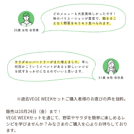
※過去VEGE WEEKセットご購入者様のお喜びの声を抜粋。
販売は10月24日（金）まで！
VEGE WEEKセットを通じて、野菜やサラダを簡単に楽しめるレ
シピを学びませんか？みなさまのご購入を心よりお待ちしており
ます。