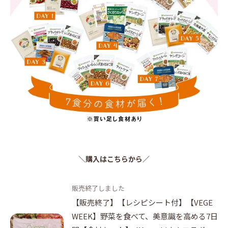
＼購入はこちらから／
販売終了しました
【販売終了】【レシピシート付】【VEGE
WEEK】野菜を食べて、美意識を高める7日