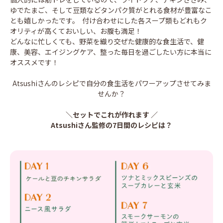
ゆでたまご、そして豆類などタンパク質がとれる食材が豊富なこ
とも嬉しかったです。 付け合わせにした各スープ類もどれもク
オリティが高くておいしい、お腹も満足！
どんなに忙しくても、野菜を織り交ぜた健康的な食生活で、健
康、美容、エイジングケア、整った毎日を過ごしたい方に本当に
オススメです！
Atsushiさんのレシピで自分の食生活をパワーアップさせてみま
せんか？
＼セットでこれが作れます ／
Atsushiさん監修の7日間のレシピは？