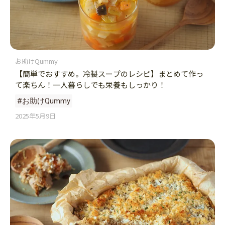
お助けQummy
【簡単でおすすめ。冷製スープのレシピ】まとめて作っ
て楽ちん！一人暮らしでも栄養もしっかり！
#お助けQummy
2025年5月9日