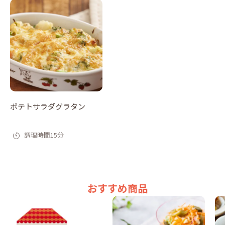
ポテトサラダグラタン
調理時間15分
おすすめ商品