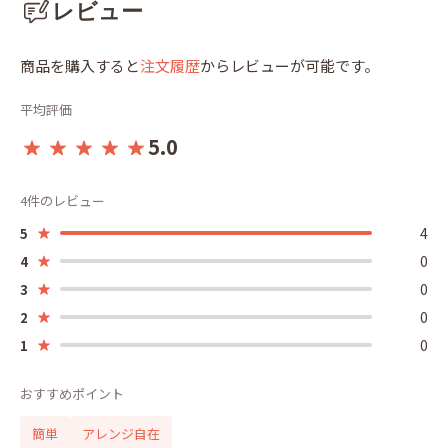
レビュー
商品を購入すると
注文履歴
からレビューが可能です。
平均評価
5.0
4件のレビュー
4
5
0
4
0
3
0
2
0
1
おすすめポイント
簡単
アレンジ自在