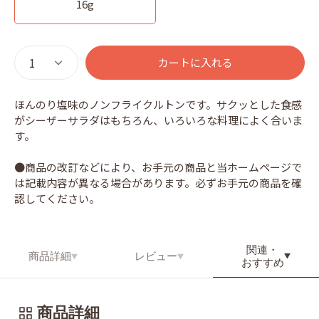
16g
カートに入れる
ほんのり塩味のノンフライクルトンです。サクッとした食感
がシーザーサラダはもちろん、いろいろな料理によく合いま
す。
●商品の改訂などにより、お手元の商品と当ホームページで
は記載内容が異なる場合があります。必ずお手元の商品を確
認してください。
関連・
商品詳細
レビュー
おすすめ
商品詳細