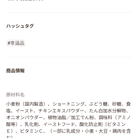
ハッシュタグ
#常温品
商品情報
原材料名
小麦粉（国内製造）、ショートニング、ぶどう糖、砂糖、食
塩、イースト、チキンエキスパウダー、たん白加水分解物、
オニオンパウダー、植物油脂／加工でん粉、調味料（アミノ
酸等）、乳化剤、イーストフード、酸化防止剤（ビタミン
Ｅ）、ビタミンＣ、（一部に乳成分・小麦・大豆・鶏肉を含
む）