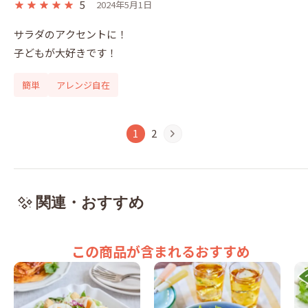
5
2024年5月1日
サラダのアクセントに！

子どもが大好きです！
簡単
アレンジ自在
1
2
関連・おすすめ
この商品が含まれるおすすめ