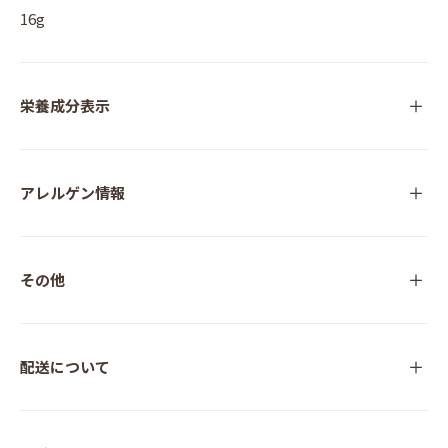
16g
栄養成分表示
アレルゲン情報
その他
配送について