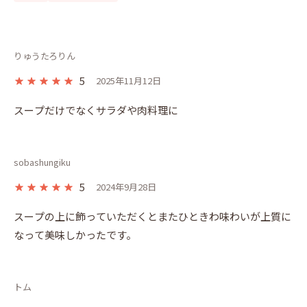
りゅうたろりん
5
2025年11月12日
スープだけでなくサラダや肉料理に
sobashungiku
5
2024年9月28日
スープの上に飾っていただくとまたひときわ味わいが上質に
なって美味しかったです。
トム