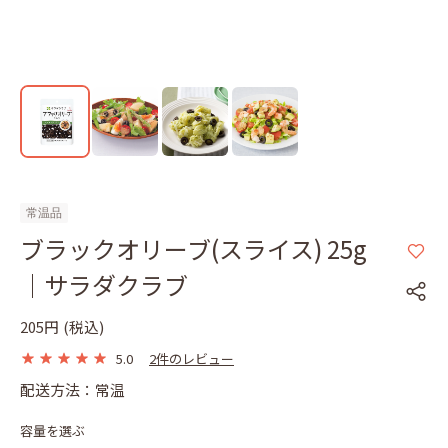
常温品
ブラックオリーブ(スライス) 25g
｜サラダクラブ
205円
(税込)
5.0
2件のレビュー
配送方法：常温
容量を選ぶ