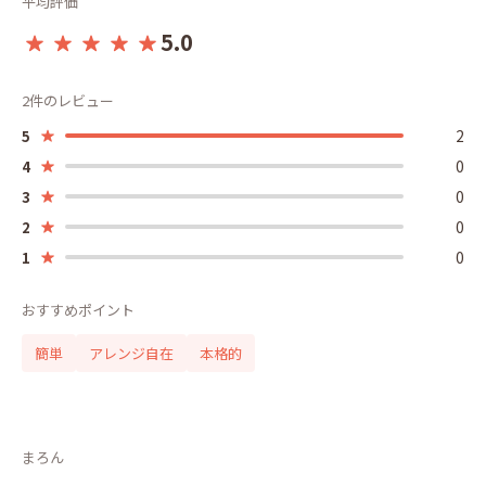
平均評価
5.0
2件のレビュー
2
5
0
4
0
3
0
2
0
1
おすすめポイント
簡単
アレンジ自在
本格的
まろん