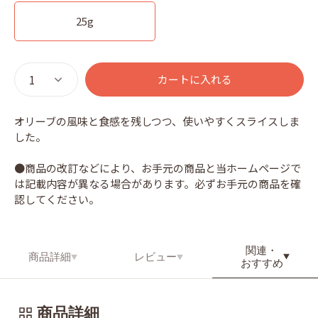
25g
カートに入れる
オリーブの風味と食感を残しつつ、使いやすくスライスしま
した。
●商品の改訂などにより、お手元の商品と当ホームページで
は記載内容が異なる場合があります。必ずお手元の商品を確
認してください。
関連・
商品詳細
レビュー
おすすめ
商品詳細