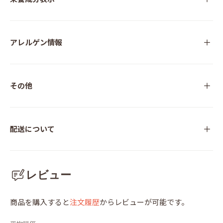
アレルゲン情報
その他
配送について
レビュー
商品を購入すると
注文履歴
からレビューが可能です。