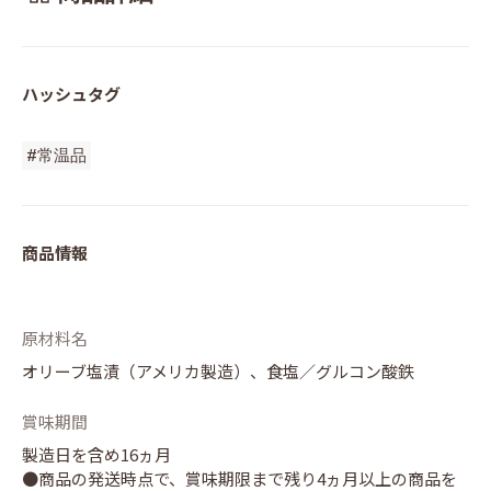
ハッシュタグ
#常温品
商品情報
原材料名
オリーブ塩漬（アメリカ製造）、食塩／グルコン酸鉄
賞味期間
製造日を含め16ヵ月
●商品の発送時点で、賞味期限まで残り4ヵ月以上の商品を