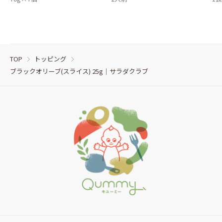
TOP
トッピング
ブラックオリーブ(スライス) 25g｜サラダクラブ