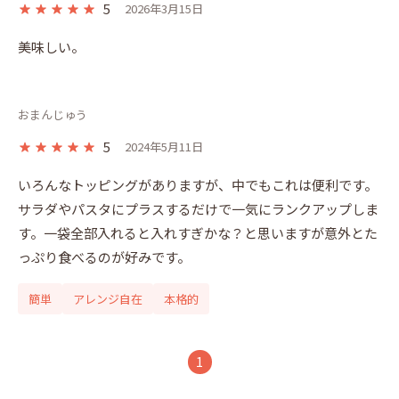
5
2026年3月15日
美味しい。
おまんじゅう
5
2024年5月11日
いろんなトッピングがありますが、中でもこれは便利です。
サラダやパスタにプラスするだけで一気にランクアップしま
す。一袋全部入れると入れすぎかな？と思いますが意外とた
っぷり食べるのが好みです。
簡単
アレンジ自在
本格的
1