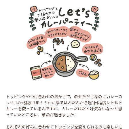
トッピングやつけ合わせのおかげで、のせただけなのにカレーの
レベルが格段にUP！！わが家ではふだんから週1回程度レトルト
カレーを使っているんですが、カレーだけだと味気ないな～と思
っていたところに、革命が起きました！
それぞれの好みに合わせてトッピングを変えられるのも楽しいも