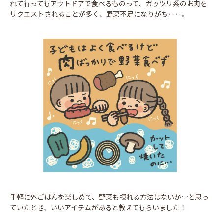
れて行ってもアウトドアで食べるものって、ガッツリ系のお肉を
リクエストされることが多く、野菜不足になりがち‥‥。
手軽に外ごはんを楽しめて、野菜も摂れる方法はないか…と思っ
ていたとき、いいアイテムがあると教えてもらいました！