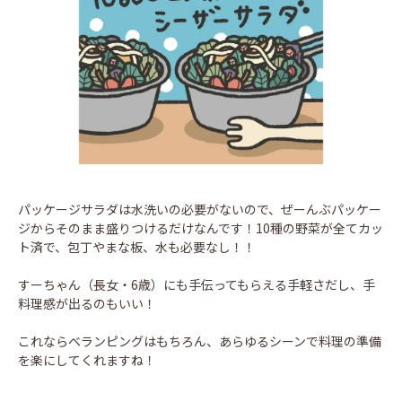
パッケージサラダは水洗いの必要がないので、ぜーんぶパッケー
ジからそのまま盛りつけるだけなんです！10種の野菜が全てカッ
ト済で、包丁やまな板、水も必要なし！！
すーちゃん（長女・6歳）にも手伝ってもらえる手軽さだし、手
料理感が出るのもいい！
これならベランピングはもちろん、あらゆるシーンで料理の準備
を楽にしてくれますね！