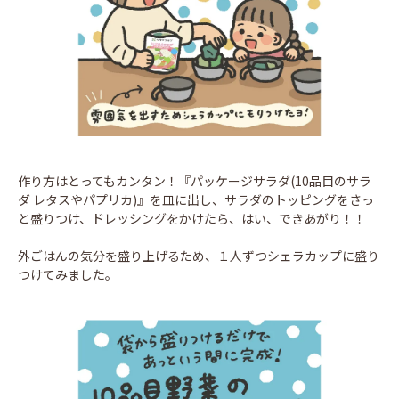
作り方はとってもカンタン！『パッケージサラダ(10品目のサラ
ダ レタスやパプリカ)』を皿に出し、サラダのトッピングをさっ
と盛りつけ、ドレッシングをかけたら、はい、できあがり！！
外ごはんの気分を盛り上げるため、１人ずつシェラカップに盛り
つけてみました。