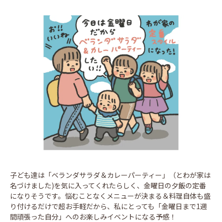
子ども達は「ベランダサラダ＆カレーパーティー」（とわが家は
名づけました)を気に入ってくれたらしく、金曜日の夕飯の定番
になりそうです。悩むことなくメニューが決まる＆料理自体も盛
り付けるだけで超お手軽だから、私にとっても「金曜日まで1週
間頑張った自分」へのお楽しみイベントになる予感！