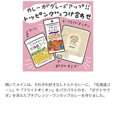
続いてメインは、それぞれ好きなレトルトカレーに、『北海道コ
ーン』や『フライドオニオン』をパラパラとのせ、『ポテトサラ
ダ』を添えたプチアレンジ・ワンカップカレーを作りました。