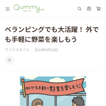
ベランピングでも大活躍！ 外で
も手軽に野菜を楽しもう
ライフスタイル
2023年4月26日