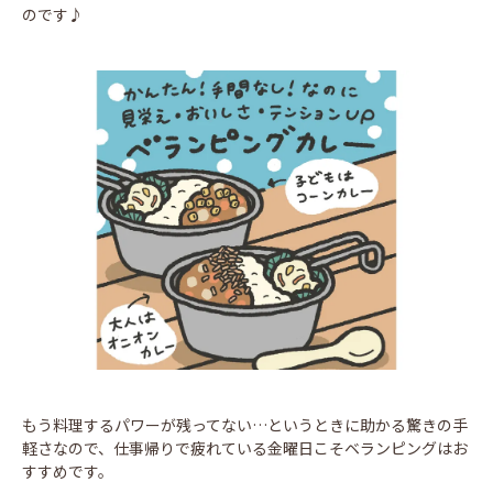
のです♪
もう料理するパワーが残ってない…というときに助かる驚きの手
軽さなので、仕事帰りで疲れている金曜日こそベランピングはお
すすめです。