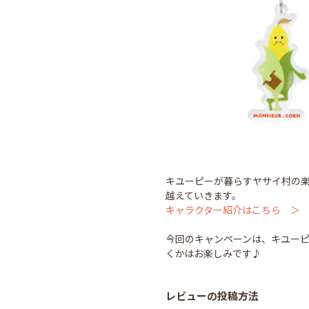
キユーピーが暮らすヤサイ村の
越えていきます。
キャラクター紹介はこちら ＞
今回のキャンペーンは、キユーピ
くかはお楽しみです♪
レビューの投稿方法