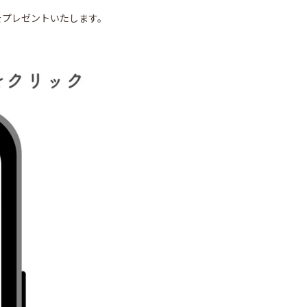
をプレゼントいたします。