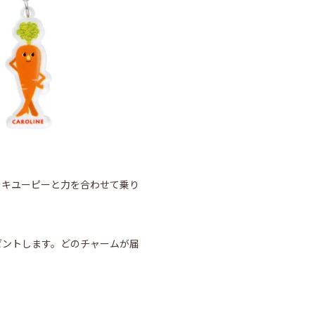
をキユーピーと力を合わせて乗り
ゼントします。どのチャームが届