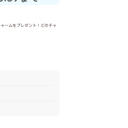
チャームをプレゼント！どのチャ