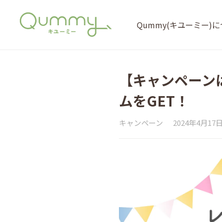
Qummy(キユーミー)
【キャンペーン
ムをGET！
キャンペーン
2024年4月17