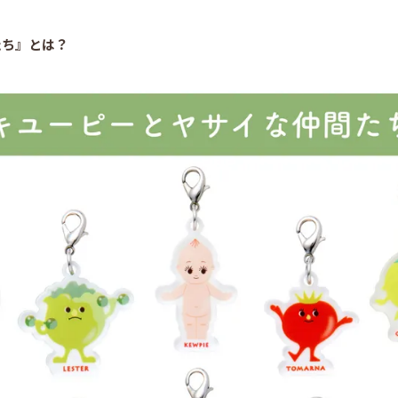
たち』とは？