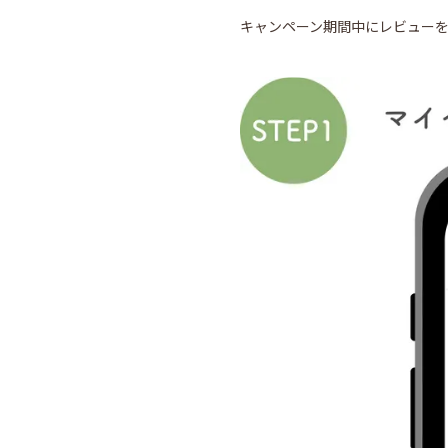
キャンペーン期間中にレビューを