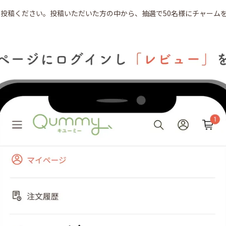
投稿ください。投稿いただいた方の中から、抽選で50名様にチャーム