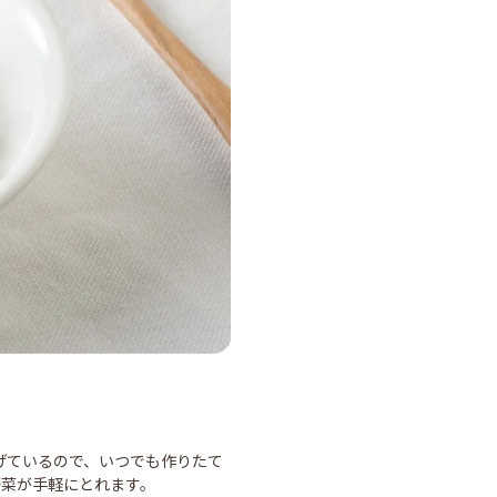
げているので、いつでも作りたて
野菜が手軽にとれます。