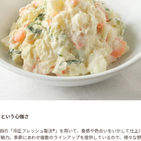
るという心強さ
自の「冷圧フレッシュ製法®」を用いて、食感や色合いをいかして仕上
が魅力。季節にあわせ複数のラインアップを提供しているので、様々な