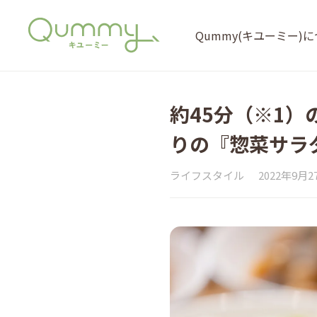
Qummy(キユーミー)
約45分（※1
りの『惣菜サラ
ライフスタイル
2022年9月2