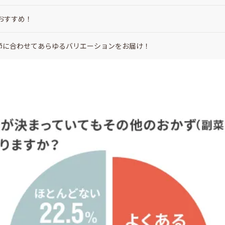
おすすめ！
季節に合わせてあらゆるバリエーションをお届け！