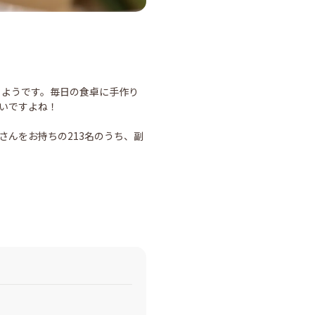
るようです。毎日の食卓に手作り
たいですよね！
さんをお持ちの213名のうち、副