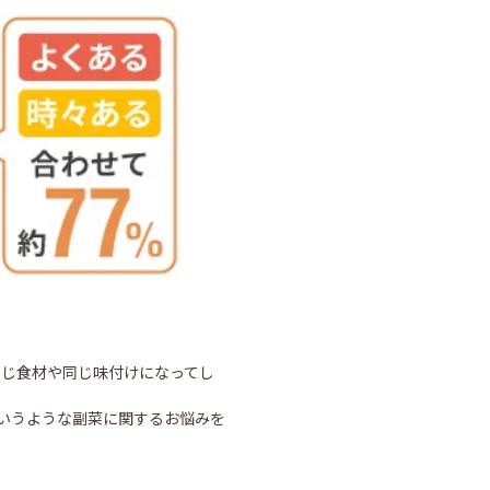
同じ食材や同じ味付けになってし
いうような副菜に関するお悩みを