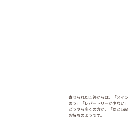
寄せられた回答からは、「メイ
まう」「レパートリーが少ない
どうやら多くの方が、「あと1
お持ちのようです。