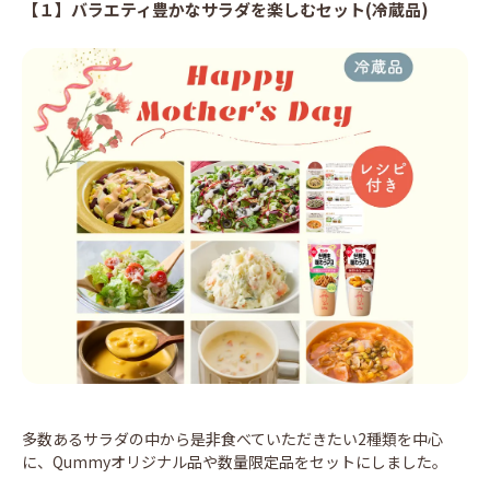
【１】バラエティ豊かなサラダを楽しむセット(冷蔵品)
多数あるサラダの中から是非食べていただきたい2種類を中心
に、Qummyオリジナル品や数量限定品をセットにしました。