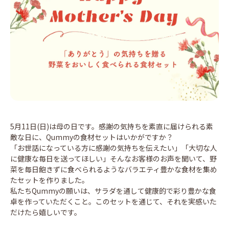
5月11日(日)は母の日です。感謝の気持ちを素直に届けられる素
敵な日に、Qummyの食材セットはいかがですか？
「お世話になっている方に感謝の気持ちを伝えたい」「大切な人
に健康な毎日を送ってほしい」そんなお客様のお声を聞いて、野
菜を毎日飽きずに食べられるようなバラエティ豊かな食材を集め
たセットを作りました。
私たちQummyの願いは、サラダを通して健康的で彩り豊かな食
卓を作っていただくこと。このセットを通じて、それを実感いた
だけたら嬉しいです。