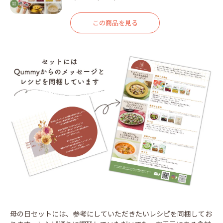
この商品を見る
母の日セットには、参考にしていただきたいレシピを同梱してお