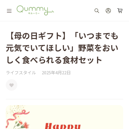
【母の日ギフト】「いつまでも
元気でいてほしい」野菜をおい
しく食べられる食材セット
ライフスタイル
2025年4月22日