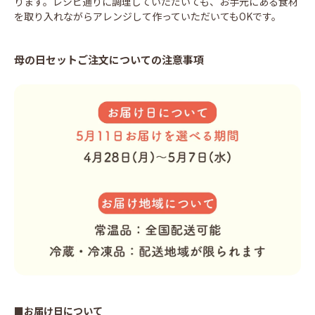
ります。レシピ通りに調理していただいても、お手元にある食材
を取り入れながらアレンジして作っていただいてもOKです。
母の日セットご注文についての注意事項
■お届け日について