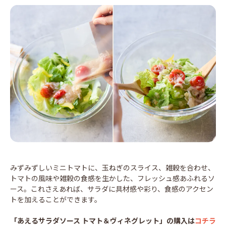
みずみずしいミニトマトに、玉ねぎのスライス、雑穀を合わせ、
トマトの風味や雑穀の食感を生かした、フレッシュ感あふれるソ
ース。これさえあれば、サラダに具材感や彩り、食感のアクセン
トを加えることができます。
「あえるサラダソース トマト＆ヴィネグレット」の購入は
コチラ