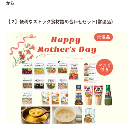
から
【２】便利なストック食材詰め合わせセット(常温品)