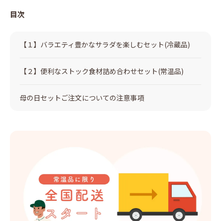
目次
【１】バラエティ豊かなサラダを楽しむセット(冷蔵品)
【２】便利なストック食材詰め合わせセット(常温品)
母の日セットご注文についての注意事項