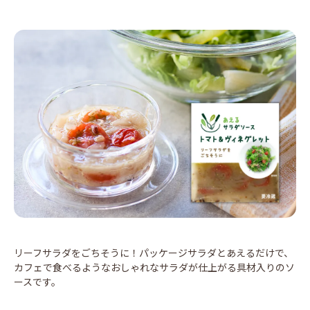
リーフサラダをごちそうに！パッケージサラダとあえるだけで、
カフェで食べるようなおしゃれなサラダが仕上がる具材入りのソ
ースです。