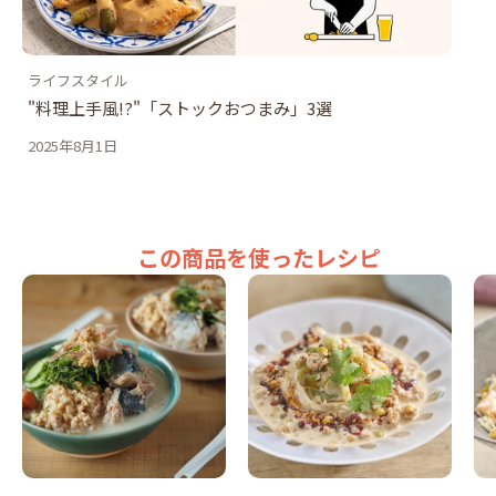
ライフスタイル
"料理上手風!?"「ストックおつまみ」3選
2025年8月1日
この商品を使ったレシピ