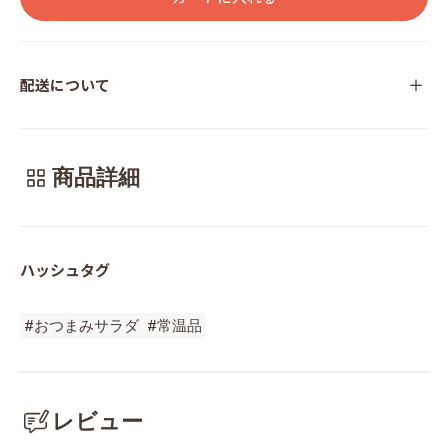
配送について
商品詳細
ハッシュタグ
#おつまみサラダ
#常温品
レビュー