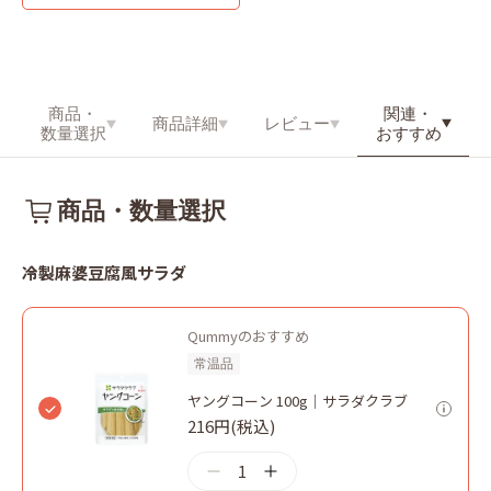
関連・
商品・
商品詳細
レビュー
おすすめ
数量選択
商品・数量選択
冷製麻婆豆腐風サラダ
Qummyのおすすめ
常温品
ヤングコーン 100g｜サラダクラブ
216円(税込)
1