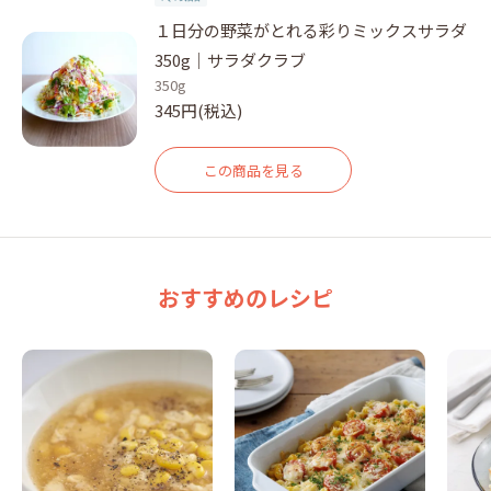
１日分の野菜がとれる彩りミックスサラダ
350g｜サラダクラブ
350g
345円(税込)
この商品を見る
おすすめのレシピ