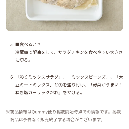
5.
■食べるとき
冷蔵庫で解凍をして、サラダチキンを食べやすい大きさ
に切る。
6.
「彩りミックスサラダ」、「ミックスビーンズ」、「大
豆ミートミックス」と⑤を盛り付け、「野菜がうまい！
ねぎ塩ガーリックだれ」をかける。
商品情報はQummy便り掲載開始時点での情報です。掲載
商品は予告なく販売終了する場合がございます。