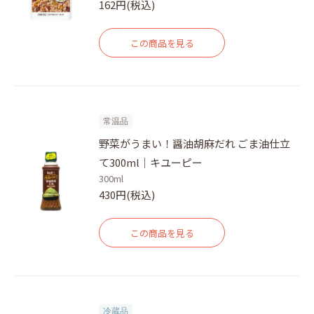
162円(税込)
この商品を見る
常温品
野菜がうまい！醤油胡麻だれ ごま油仕立
て300ml｜キユーピー
300ml
430円(税込)
この商品を見る
冷蔵品