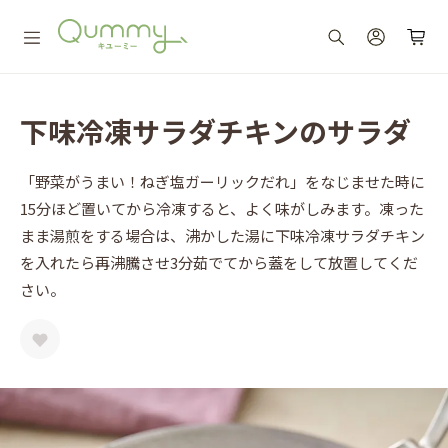
下味冷凍サラダチキンのサラダ
「野菜がうまい！ねぎ塩ガーリックだれ」をなじませた時に
15分ほど置いてから冷凍すると、よく味がしみます。凍った
まま湯煎をする場合は、沸かした湯に下味冷凍サラダチキン
を入れたら再沸騰させ3分茹でてから蓋をして放置してくだ
さい。