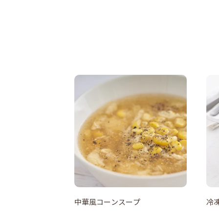
中華風コーンスープ
冷