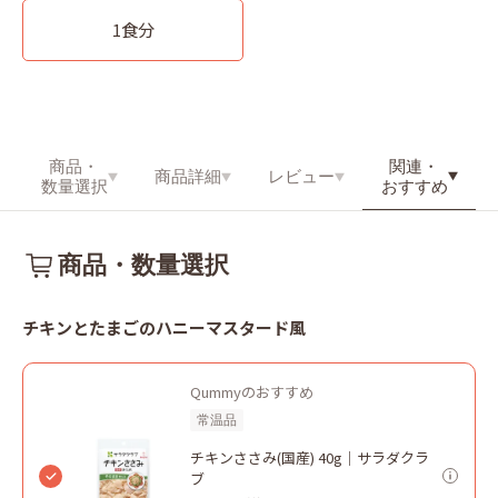
1食分
関連・
商品・
商品詳細
レビュー
おすすめ
数量選択
商品・数量選択
チキンとたまごのハニーマスタード風
Qummyのおすすめ
常温品
チキンささみ(国産) 40g｜サラダクラ
ブ