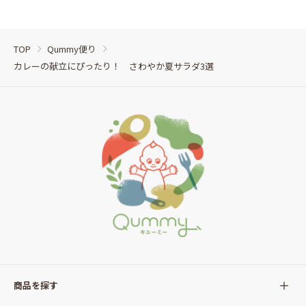
TOP
Qummy便り
カレーの献立にぴったり！ さわやか夏サラダ3選
商品を探す