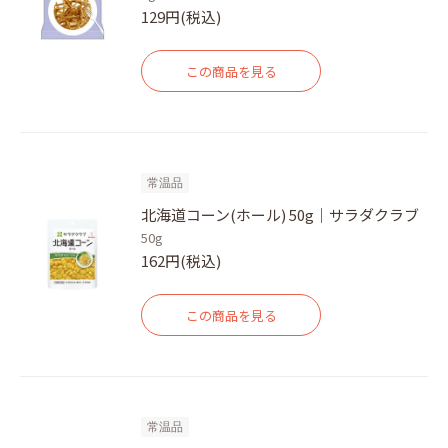
129円(税込)
この商品を見る
常温品
北海道コーン(ホール) 50g｜サラダクラブ
50g
162円(税込)
この商品を見る
常温品