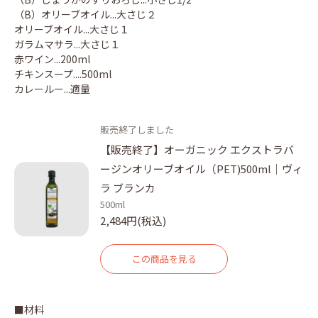
（B）オリーブオイル...大さじ２
オリーブオイル...大さじ１
ガラムマサラ...大さじ１
赤ワイン...200ml
チキンスープ....500ml
カレールー...適量
販売終了しました
【販売終了】オーガニック エクストラバ
ージンオリーブオイル（PET)500ml｜ヴィ
ラ ブランカ
500ml
2,484円(税込)
この商品を見る
■材料