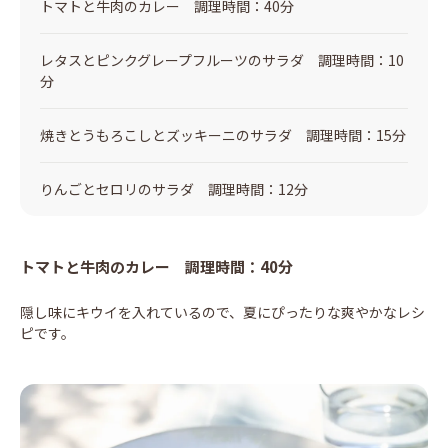
トマトと牛肉のカレー 調理時間：40分
レタスとピンクグレープフルーツのサラダ 調理時間：10
分
焼きとうもろこしとズッキーニのサラダ 調理時間：15分
りんごとセロリのサラダ 調理時間：12分
トマトと牛肉のカレー 調理時間：40分
隠し味にキウイを入れているので、夏にぴったりな爽やかなレシ
ピです。