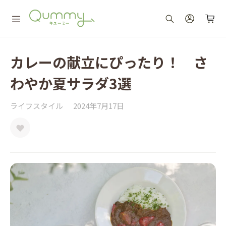
カレーの献立にぴったり！ さ
わやか夏サラダ3選
ライフスタイル
2024年7月17日