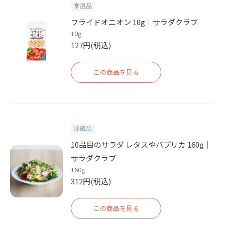
常温品
フライドオニオン 10g｜サラダクラブ
10g
127円(税込)
この商品を見る
冷蔵品
10品目のサラダ レタスやパプリカ 160g｜
サラダクラブ
160g
312円(税込)
この商品を見る