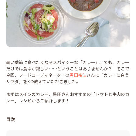
暑い季節に食べたくなるスパイシーな「カレー」。でも、カレー
だけでは食卓が寂しい……ということはありませんか？ そこで
今回、フードコーディネーターの
黒田祐佳
さんに「カレーに合う
サラダ」を3つ教えていただきました。
まずはメインのカレー、黒田さんおすすめの「トマトと牛肉のカ
レー」レシピからご紹介します！
目次