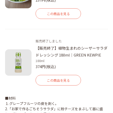
この商品を見る
販売終了しました
【販売終了】植物生まれのシーザーサラダ
ドレッシング 180ml｜GREEN KEWPIE
180ml
374円(税込)
この商品を見る
■材料
１.グレープフルーツの皮を剥く。
2.「お家で作るごちそうサラダ」に粉チーズをまぶして器に盛