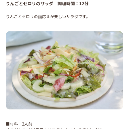
りんごとセロリのサラダ 調理時間：12分
りんごとセロリの歯応えが楽しいサラダです。
■材料 2人前