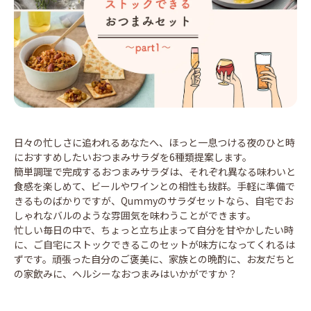
日々の忙しさに追われるあなたへ、ほっと一息つける夜のひと時
におすすめしたいおつまみサラダを6種類提案します。
簡単調理で完成するおつまみサラダは、それぞれ異なる味わいと
食感を楽しめて、ビールやワインとの相性も抜群。手軽に準備で
きるものばかりですが、Qummyのサラダセットなら、自宅でお
しゃれなバルのような雰囲気を味わうことができます。
忙しい毎日の中で、ちょっと立ち止まって自分を甘やかしたい時
に、ご自宅にストックできるこのセットが味方になってくれるは
ずです。頑張った自分のご褒美に、家族との晩酌に、お友だちと
の家飲みに、ヘルシーなおつまみはいかがですか？