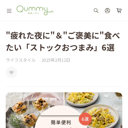
"疲れた夜に"＆"ご褒美に"食べ
たい「ストックおつまみ」6選
ライフスタイル
2025年2月12日