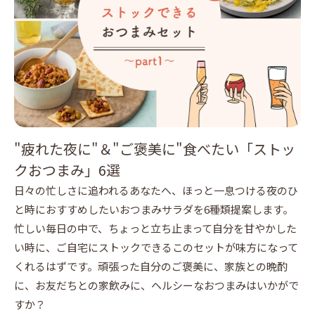
"疲れた夜に"＆"ご褒美に"食べたい「ストッ
クおつまみ」6選
日々の忙しさに追われるあなたへ、ほっと一息つける夜のひ
と時におすすめしたいおつまみサラダを6種類提案します。
忙しい毎日の中で、ちょっと立ち止まって自分を甘やかした
い時に、ご自宅にストックできるこのセットが味方になって
くれるはずです。頑張った自分のご褒美に、家族との晩酌
に、お友だちとの家飲みに、ヘルシーなおつまみはいかがで
すか？