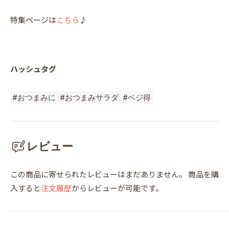
特集ページは
こちら
♪
ハッシュタグ
#おつまみに
#おつまみサラダ
#ベジ得
レビュー
この商品に寄せられたレビューはまだありません。
商品を購
入すると
注文履歴
からレビューが可能です。