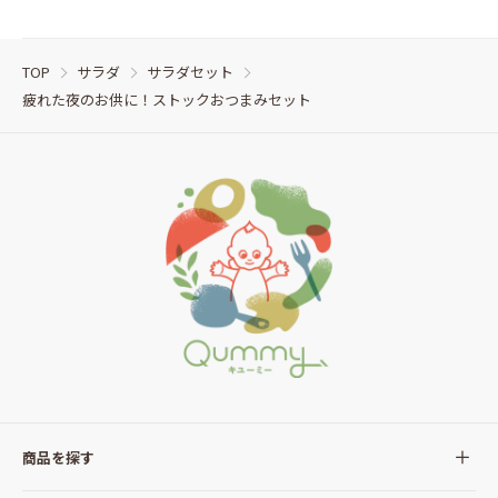
TOP
サラダ
サラダセット
疲れた夜のお供に！ストックおつまみセット
商品を探す