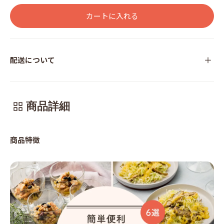
カートに入れる
配送について
商品詳細
商品特徴