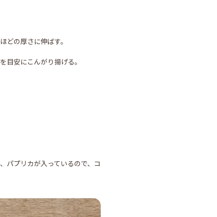
mほどの厚さに伸ばす。
3分を目安にこんがり揚げる。
、パプリカが入っているので、コ