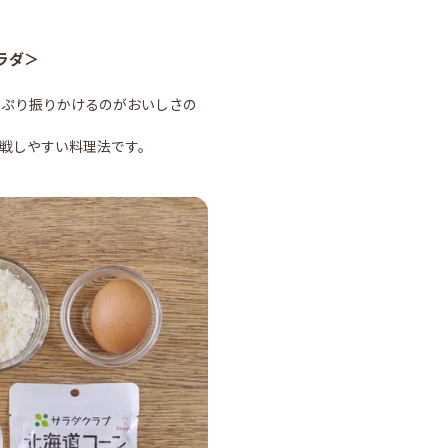
ラダ＞
っぷり振りかけるのがおいしさの
戦しやすい料理法です。