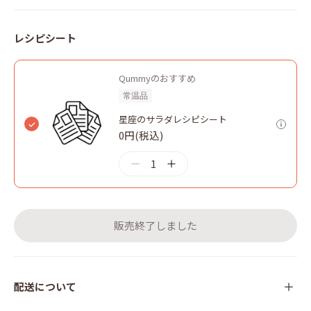
レシピシート
Qummyのおすすめ
常温品
星座のサラダレシピシート
0円(税込)
1
販売終了しました
配送について