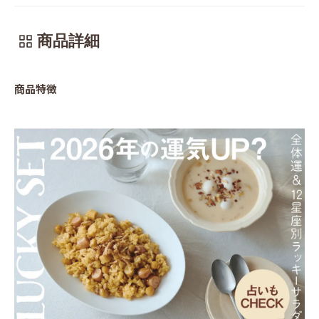
商品詳細
商品特徴