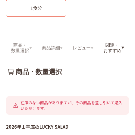
1食分
関連・
商品・
商品詳細
レビュー
おすすめ
数量選択
商品・数量選択
在庫のない商品がありますが、その商品を差し引いて購入
いただけます。
2026年山羊座のLUCKY SALAD