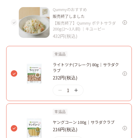
Qummyのおすすめ
販売終了しました
【販売終了】Qummy ポテトサラダ
200g(2～3人前) ｜キユーピー
432円(税込)
常温品
ライトツナ(フレーク) 80g｜サラダク
ラブ
232円(税込)
1
常温品
ヤングコーン 100g｜サラダクラブ
216円(税込)