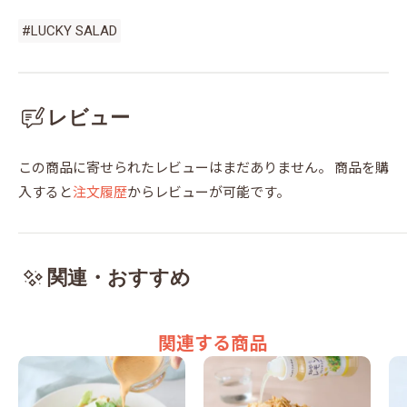
#LUCKY SALAD
レビュー
この商品に寄せられたレビューはまだありません。
商品を購
入すると
注文履歴
からレビューが可能です。
関連・おすすめ
関連する商品