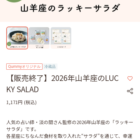
Qummyオリジナル
冷蔵品
【販売終了】2026年山羊座のLUC
KY SALAD
1,171円
(税込)
人気の占い師・淡の間さん監修の2026年山羊座の「ラッキー
サラダ」です。
各星座にちなんだ食材を取り入れた“サラダ”を通じて、幸運