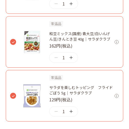
1
常温品
和豆ミックス(国産) 青大豆/白いんげ
ん豆/きんとき豆 40g｜サラダクラブ
162円(税込)
1
常温品
サラダを楽しむトッピング フライド
ごぼう 5g｜サラダクラブ
129円(税込)
1