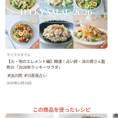
ライフスタイル
【火・地のエレメント編】開運！占い師・淡の間さん監
修の「2026年ラッキーサラダ」
#淡の間
#12星座占い
2025年12月16日
この商品を使ったレシピ