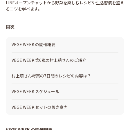
LINEオープンチャットから野菜を楽しむレシピや生活習慣を整え
るコツを学べます。
目次
VEGE WEEK の開催概要
VEGE WEEK 第6弾の村上萌さんのご紹介
村上萌さん考案の7日間のレシピの内容は？
VEGE WEEK スケジュール
VEGE WEEK セットの販売案内
VEGE WEEK の開催概要