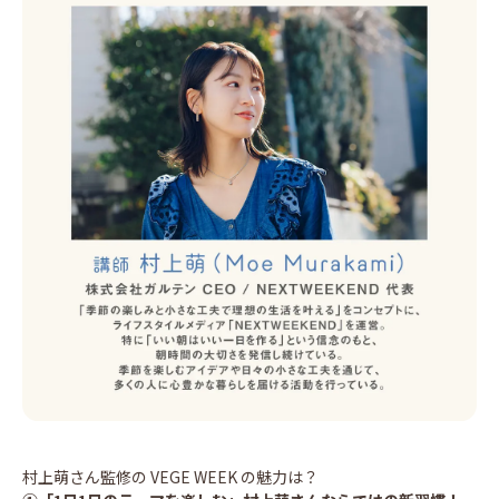
村上萌さん監修の VEGE WEEK の魅力は？