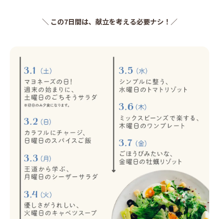
＼ この7日間は、献立を考える必要ナシ！／