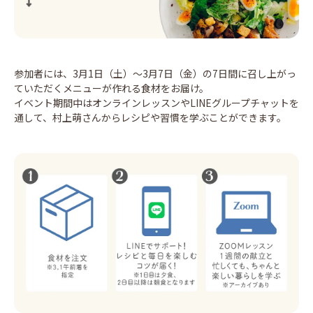
参加者には、3月1日（土）～3月7日（金）の7日間に召し上がっ
ていただくメニューが作れる食材をお届け。
イベント期間中はオンラインレッスンやLINEグループチャットを
通して、村上萌さんからレシピや習慣を学ぶことができます。