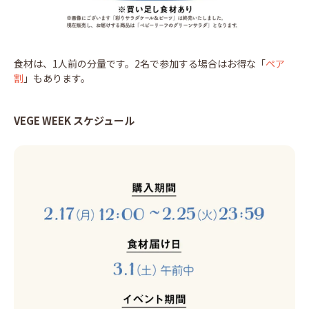
食材は、1人前の分量です。2名で参加する場合はお得な「
ペア
割
」もあります。
VEGE WEEK スケジュール