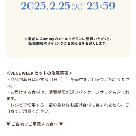
＜VEGE WEEK セットの注意事項＞
・商品到着日は必ず3月1日（土）午前中をご自身でご指定くださ
い。
・お届けする食材は、消費期限が短いパッケージサラダも含まれ
ます。
・レシピで使用する一部の食材はお届け食材に含まれません。ご
自身でご用意ください。
▼ ご自宅でご用意する食材 ▼