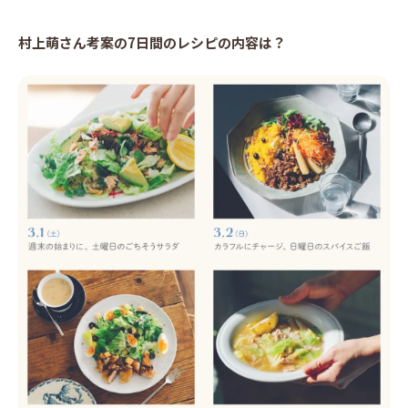
村上萌さん考案の7日間のレシピの内容は？