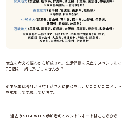
献立を考える悩みから解放され、生活習慣を見直すスペシャルな
7日間を一緒に過ごしませんか？
※本記事は弊社から村上萌さんに依頼をし、いただいたコメント
を編集して掲載しています。
過去の VEGE WEEK 参加者のイベントレポートはこちらから