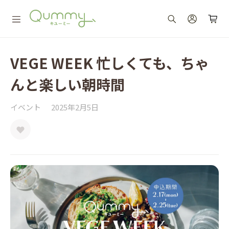
VEGE WEEK 忙しくても、ちゃ
んと楽しい朝時間
イベント
2025年2月5日