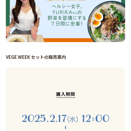
VEGE WEEK セットの販売案内