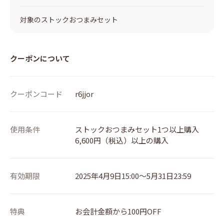
対象のストックおつまみセット
クーポンについて
クーポンコード
r6jjor
使用条件
ストックおつまみセット1つ以上購入
6,600円（税込）以上の購入
有効期限
2025年4月9日15:00～5月31日23:59
特典
お会計金額から100円OFF