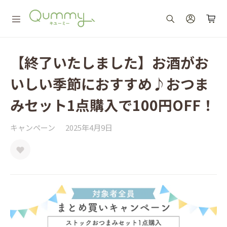
【終了いたしました】お酒がお
いしい季節におすすめ♪おつま
みセット1点購入で100円OFF！
キャンペーン
2025年4月9日