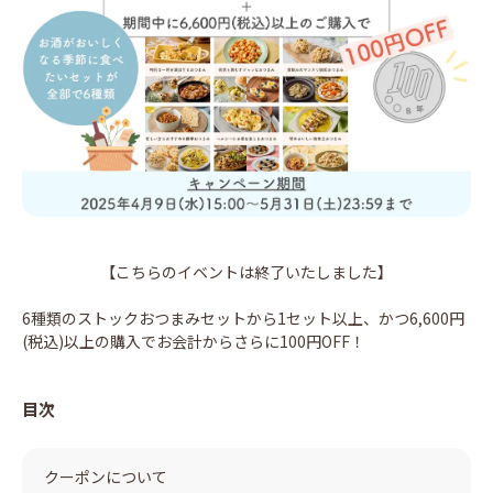
【こちらのイベントは終了いたしました】
6種類のストックおつまみセットから1セット以上、かつ6,600円
(税込)以上の購入でお会計からさらに100円OFF！
目次
クーポンについて