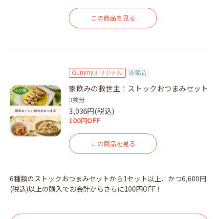
この商品を見る
Qummyオリジナル
冷蔵品
家飲みの救世主！ストックおつまみセット
3食分
3,036円(税込)
100円OFF
この商品を見る
6種類のストックおつまみセットから1セット以上、かつ6,600円
(税込)以上の購入でお会計からさらに100円OFF！