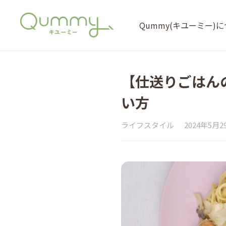
Qummy(キユーミー)
【仕送りごはん
い方
ライフスタイル
2024年5月2