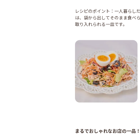
レシピのポイント：一人暮らしだ
は、袋から出してそのまま食べ
取り入れられる一皿です。
まるでおしゃれなお店の一品！