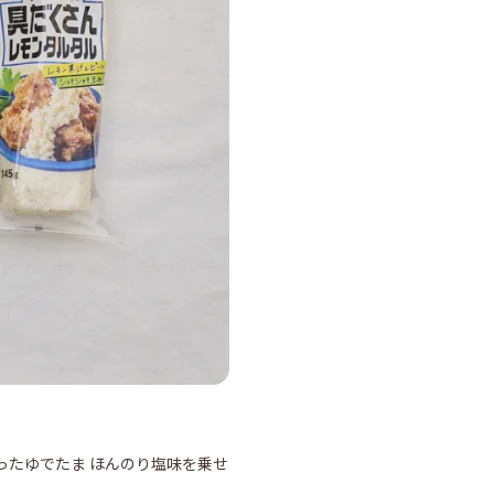
ったゆでたま ほんのり塩味を乗せ