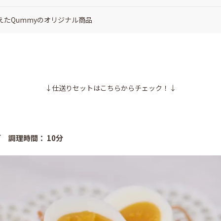
たQummyのオリジナル商品
↓仕送りセットはこちらからチェック！↓
 調理時間： 10分