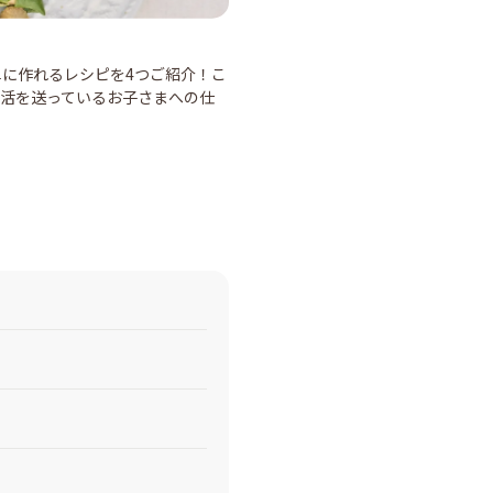
に作れるレシピを4つご紹介！こ
活を送っているお子さまへの仕