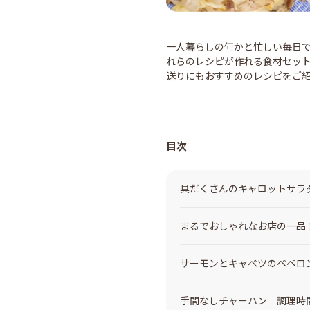
一人暮らしの何かと忙しい毎日
れらのレシピが作れる食材セッ
送りにもおすすめのレシピをご
目次
具だくさんのキャロットサラダ
まるでおしゃれなお店の一品！
サーモンとキャベツのペペロ
手間なしチャーハン 調理時間