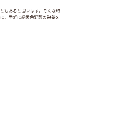
ともあると 思います。そんな時
卓に、手軽に緑黄色野菜の栄養を