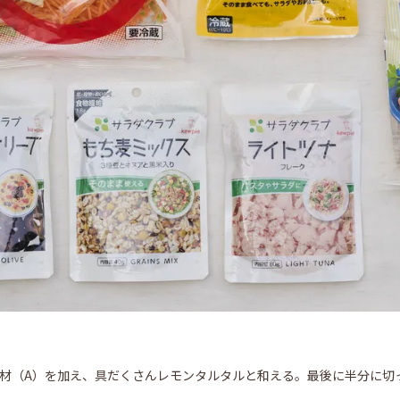
具材（A）を加え、具だくさんレモンタルタルと和える。最後に半分に切