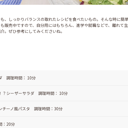
でも、しっかりバランスの取れたレシピを食べたいもの。そんな時に簡単
トも販売中ですので、自分用にはもちろん、進学や就職などで、離れて生
紹介。ぜひ参考にしてみくださいね。
 調理時間： 10分
？シーザーサラダ 調理時間： 10分
ンチーノ風パスタ 調理時間：30分
：20分